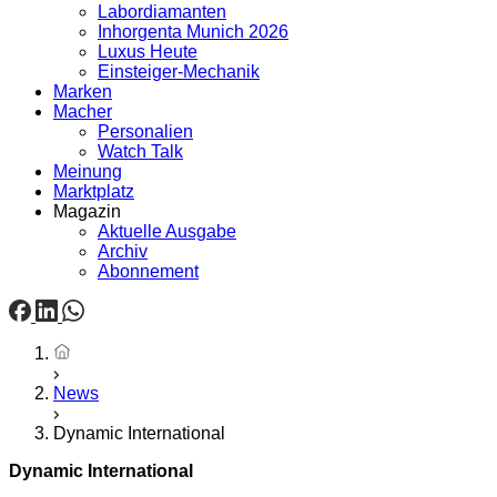
Labordiamanten
Inhorgenta Munich 2026
Luxus Heute
Einsteiger-Mechanik
Marken
Macher
Personalien
Watch Talk
Meinung
Marktplatz
Magazin
Aktuelle Ausgabe
Archiv
Abonnement
Startseite
News
Dynamic International
Dynamic International