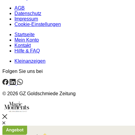
AGB
Datenschutz
Impressum
Cookie-Einstellungen
Startseite
Mein Konto
Kontakt
Hilfe & FAQ
Kleinanzeigen
Folgen Sie uns bei
© 2026 GZ Goldschmiede Zeitung
Schließen