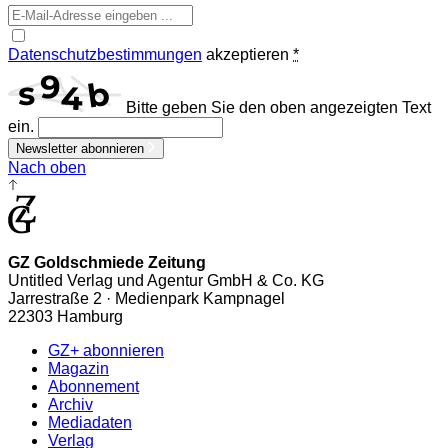
Datenschutzbestimmungen
akzeptieren
*
Bitte geben Sie den oben angezeigten Text
ein.
Newsletter abonnieren
Nach oben
GZ Goldschmiede Zeitung
Untitled Verlag und Agentur GmbH & Co. KG
Jarrestraße 2 · Medienpark Kampnagel
22303 Hamburg
GZ+ abonnieren
Magazin
Abonnement
Archiv
Mediadaten
Verlag