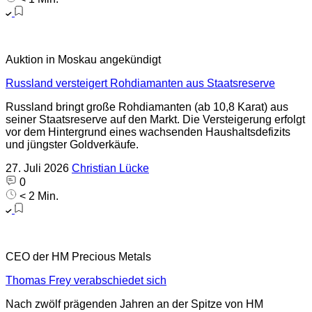
Auktion in Moskau angekündigt
Russland versteigert Rohdiamanten aus Staatsreserve
Russland bringt große Rohdiamanten (ab 10,8 Karat) aus
seiner Staatsreserve auf den Markt. Die Versteigerung erfolgt
vor dem Hintergrund eines wachsenden Haushaltsdefizits
und jüngster Goldverkäufe.
27. Juli 2026
Christian Lücke
0
< 2 Min.
CEO der HM Precious Metals
Thomas Frey verabschiedet sich
Nach zwölf prägenden Jahren an der Spitze von HM