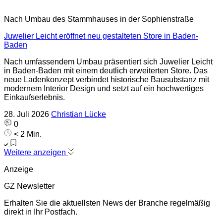
Nach Umbau des Stammhauses in der Sophienstraße
Juwelier Leicht eröffnet neu gestalteten Store in Baden-
Baden
Nach umfassendem Umbau präsentiert sich Juwelier Leicht
in Baden-Baden mit einem deutlich erweiterten Store. Das
neue Ladenkonzept verbindet historische Bausubstanz mit
modernem Interior Design und setzt auf ein hochwertiges
Einkaufserlebnis.
28. Juli 2026
Christian Lücke
0
< 2 Min.
Weitere anzeigen
Anzeige
GZ Newsletter
Erhalten Sie die aktuellsten News der Branche regelmäßig
direkt in Ihr Postfach.