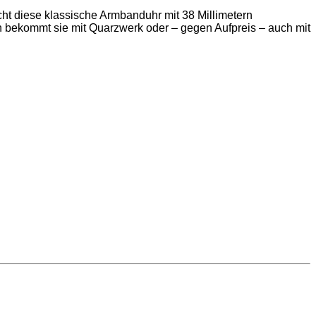
cht diese klassische Armbanduhr mit 38 Millimetern
 bekommt sie mit Quarzwerk oder – gegen Aufpreis – auch mit