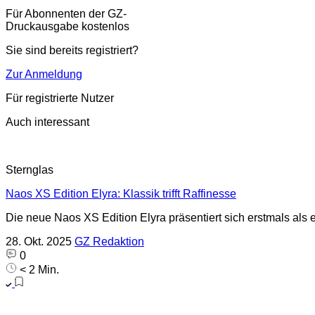
Für Abonnenten der GZ-
Druckausgabe kostenlos
Sie sind bereits registriert?
Zur Anmeldung
Für registrierte Nutzer
Auch interessant
Sternglas
Naos XS Edition Elyra: Klassik trifft Raffinesse
Die neue Naos XS Edition Elyra präsentiert sich erstmals als e
28. Okt. 2025
GZ Redaktion
0
< 2 Min.