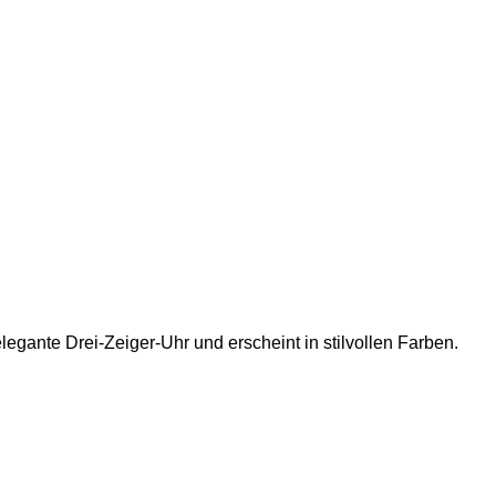
legante Drei-Zeiger-Uhr und erscheint in stilvollen Farben.