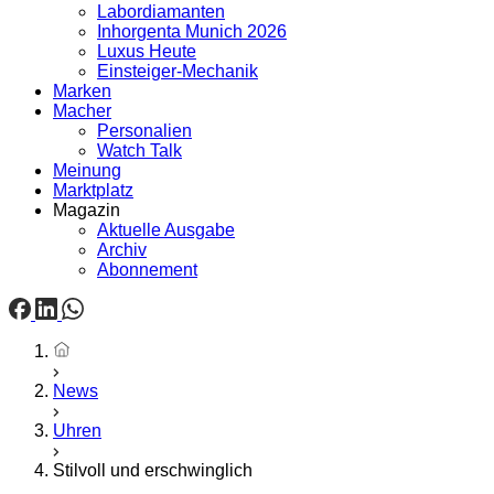
Labordiamanten
Inhorgenta Munich 2026
Luxus Heute
Einsteiger-Mechanik
Marken
Macher
Personalien
Watch Talk
Meinung
Marktplatz
Magazin
Aktuelle Ausgabe
Archiv
Abonnement
Startseite
News
Uhren
Stilvoll und erschwinglich