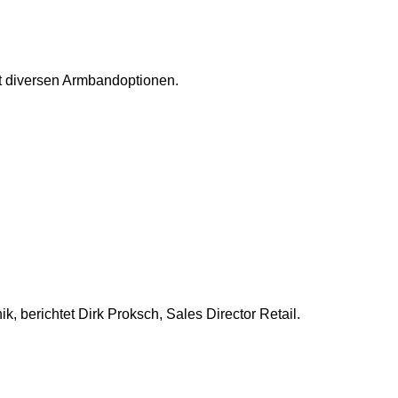
t diversen Armbandoptionen.
, berichtet Dirk Proksch, Sales Director Retail.