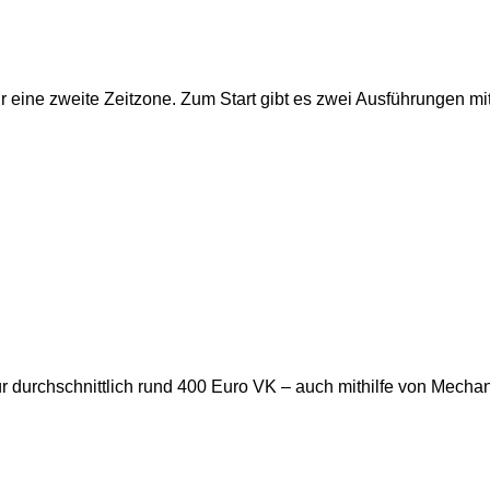
 eine zweite Zeitzone. Zum Start gibt es zwei Ausführungen mi
 durchschnittlich rund 400 Euro VK – auch mithilfe von Mechanik