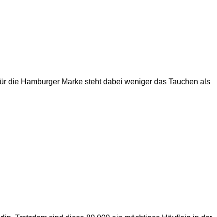
. Für die Hamburger Marke steht dabei weniger das Tauchen als