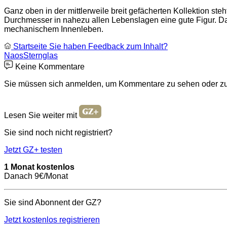
Ganz oben in der mittlerweile breit gefächerten Kollektion st
Durchmesser in nahezu allen Lebenslagen eine gute Figur. D
mechanischem Innenleben.
Startseite
Sie haben Feedback zum Inhalt?
Naos
Sternglas
Keine Kommentare
Sie müssen sich anmelden, um Kommentare zu sehen oder zu
Lesen Sie weiter mit
Sie sind noch nicht registriert?
Jetzt GZ+ testen
1 Monat kostenlos
Danach 9€/Monat
Sie sind Abonnent der GZ?
Jetzt kostenlos registrieren