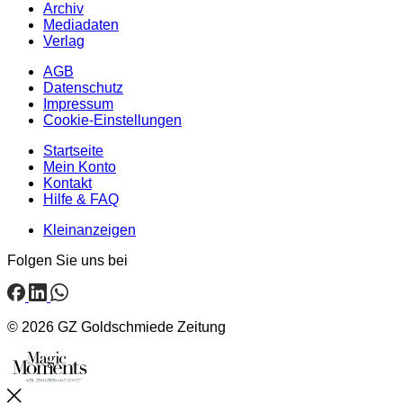
Archiv
Mediadaten
Verlag
AGB
Datenschutz
Impressum
Cookie-Einstellungen
Startseite
Mein Konto
Kontakt
Hilfe & FAQ
Kleinanzeigen
Folgen Sie uns bei
© 2026 GZ Goldschmiede Zeitung