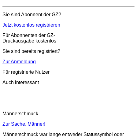
Sie sind Abonnent der GZ?
Jetzt kostenlos registrieren
Für Abonnenten der GZ-
Druckausgabe kostenlos
Sie sind bereits registriert?
Zur Anmeldung
Für registrierte Nutzer
Auch interessant
Männerschmuck
Zur Sache, Männer!
Männerschmuck war lange entweder Statussymbol oder