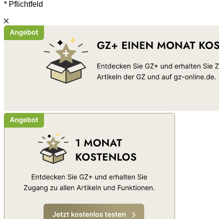
* Pflichtfeld
Schließen