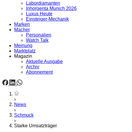
Labordiamanten
Inhorgenta Munich 2026
Luxus Heute
Einsteiger-Mechanik
Marken
Macher
Personalien
Watch Talk
Meinung
Marktplatz
Magazin
Aktuelle Ausgabe
Archiv
Abonnement
Startseite
News
Schmuck
Starke Umsatzträger