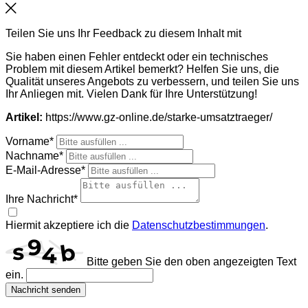
Schließen
Teilen Sie uns Ihr Feedback zu diesem Inhalt mit
Sie haben einen Fehler entdeckt oder ein technisches
Problem mit diesem Artikel bemerkt? Helfen Sie uns, die
Qualität unseres Angebots zu verbessern, und teilen Sie uns
Ihr Anliegen mit. Vielen Dank für Ihre Unterstützung!
Artikel:
https://www.gz-online.de/starke-umsatztraeger/
Vorname*
Nachname*
E-Mail-Adresse*
Ihre Nachricht*
Hiermit akzeptiere ich die
Datenschutzbestimmungen
.
Bitte geben Sie den oben angezeigten Text
ein.
Nachricht senden