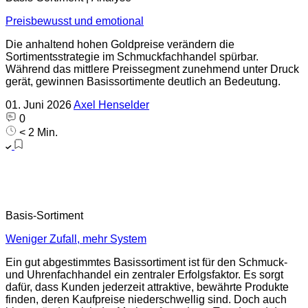
Preisbewusst und emotional
Die anhaltend hohen Goldpreise verändern die
Sortimentsstrategie im Schmuckfachhandel spürbar.
Während das mittlere Preissegment zunehmend unter Druck
gerät, gewinnen Basissortimente deutlich an Bedeutung.
01. Juni 2026
Axel Henselder
0
< 2 Min.
Basis-Sortiment
Weniger Zufall, mehr System
Ein gut abgestimmtes Basissortiment ist für den Schmuck-
und Uhrenfachhandel ein zentraler Erfolgsfaktor. Es sorgt
dafür, dass Kunden jederzeit attraktive, bewährte Produkte
finden, deren Kaufpreise niederschwellig sind. Doch auch