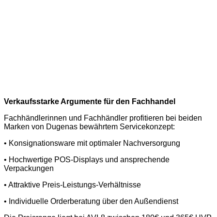
Verkaufsstarke Argumente für den Fachhandel
Fachhändlerinnen und Fachhändler profitieren bei beiden
Marken von Dugenas bewährtem Servicekonzept:
• Konsignationsware mit optimaler Nachversorgung
• Hochwertige POS-Displays und ansprechende
Verpackungen
• Attraktive Preis-Leistungs-Verhältnisse
• Individuelle Orderberatung über den Außendienst