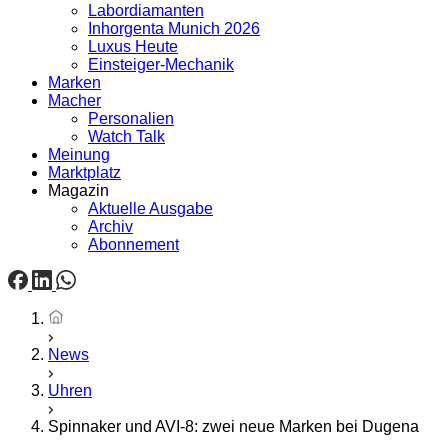
Labordiamanten
Inhorgenta Munich 2026
Luxus Heute
Einsteiger-Mechanik
Marken
Macher
Personalien
Watch Talk
Meinung
Marktplatz
Magazin
Aktuelle Ausgabe
Archiv
Abonnement
Startseite
News
Uhren
Spinnaker und AVI-8: zwei neue Marken bei Dugena