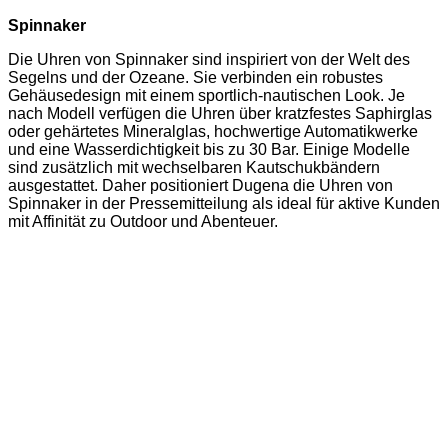
Spinnaker
Die Uhren von Spinnaker sind inspiriert von der Welt des
Segelns und der Ozeane. Sie verbinden ein robustes
Gehäusedesign mit einem sportlich-nautischen Look. Je
nach Modell verfügen die Uhren über kratzfestes Saphirglas
oder gehärtetes Mineralglas, hochwertige Automatikwerke
und eine Wasserdichtigkeit bis zu 30 Bar. Einige Modelle
sind zusätzlich mit wechselbaren Kautschukbändern
ausgestattet. Daher positioniert Dugena die Uhren von
Spinnaker in der Pressemitteilung als ideal für aktive Kunden
mit Affinität zu Outdoor und Abenteuer.