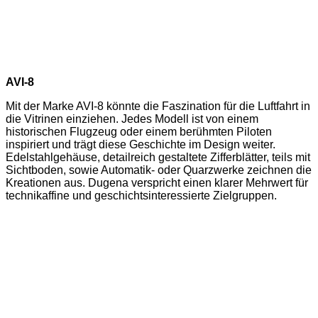
AVI-8
Mit der Marke AVI-8 könnte die Faszination für die Luftfahrt in
die Vitrinen einziehen. Jedes Modell ist von einem
historischen Flugzeug oder einem berühmten Piloten
inspiriert und trägt diese Geschichte im Design weiter.
Edelstahlgehäuse, detailreich gestaltete Zifferblätter, teils mit
Sichtboden, sowie Automatik- oder Quarzwerke zeichnen die
Kreationen aus. Dugena verspricht einen klarer Mehrwert für
technikaffine und geschichtsinteressierte Zielgruppen.