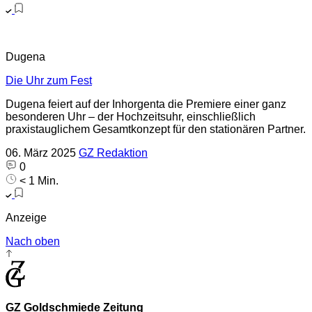
Dugena
Die Uhr zum Fest
Dugena feiert auf der Inhorgenta die Premiere einer ganz
besonderen Uhr – der Hochzeitsuhr, einschließlich
praxistauglichem Gesamtkonzept für den stationären Partner.
06. März 2025
GZ Redaktion
0
< 1 Min.
Anzeige
Nach oben
GZ Goldschmiede Zeitung