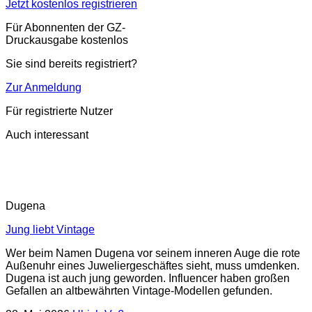
Jetzt kostenlos registrieren
Für Abonnenten der GZ-
Druckausgabe kostenlos
Sie sind bereits registriert?
Zur Anmeldung
Für registrierte Nutzer
Auch interessant
Dugena
Jung liebt Vintage
Wer beim Namen Dugena vor seinem inneren Auge die rote
Außenuhr eines Juweliergeschäftes sieht, muss umdenken.
Dugena ist auch jung geworden. Influencer haben großen
Gefallen an altbewährten Vintage-Modellen gefunden.