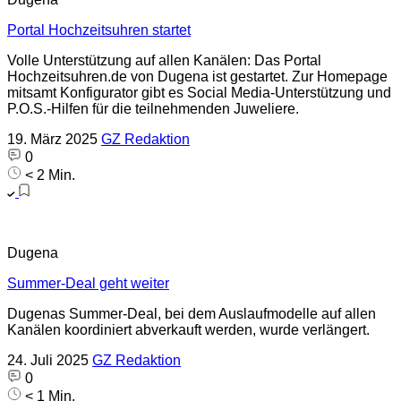
Portal Hochzeitsuhren startet
Volle Unterstützung auf allen Kanälen: Das Portal
Hochzeitsuhren.de von Dugena ist gestartet. Zur Homepage
mitsamt Konfigurator gibt es Social Media-Unterstützung und
P.O.S.-Hilfen für die teilnehmenden Juweliere.
19. März 2025
GZ Redaktion
0
< 2 Min.
Dugena
Summer-Deal geht weiter
Dugenas Summer-Deal, bei dem Auslaufmodelle auf allen
Kanälen koordiniert abverkauft werden, wurde verlängert.
24. Juli 2025
GZ Redaktion
0
< 1 Min.