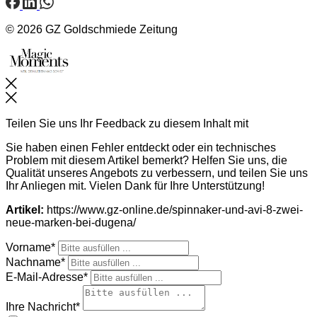
© 2026 GZ Goldschmiede Zeitung
Schließen
Teilen Sie uns Ihr Feedback zu diesem Inhalt mit
Sie haben einen Fehler entdeckt oder ein technisches
Problem mit diesem Artikel bemerkt? Helfen Sie uns, die
Qualität unseres Angebots zu verbessern, und teilen Sie uns
Ihr Anliegen mit. Vielen Dank für Ihre Unterstützung!
Artikel:
https://www.gz-online.de/spinnaker-und-avi-8-zwei-
neue-marken-bei-dugena/
Vorname*
Nachname*
E-Mail-Adresse*
Ihre Nachricht*