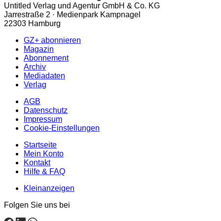
Untitled Verlag und Agentur GmbH & Co. KG
Jarrestraße 2 · Medienpark Kampnagel
22303 Hamburg
GZ+ abonnieren
Magazin
Abonnement
Archiv
Mediadaten
Verlag
AGB
Datenschutz
Impressum
Cookie-Einstellungen
Startseite
Mein Konto
Kontakt
Hilfe & FAQ
Kleinanzeigen
Folgen Sie uns bei