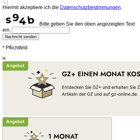
Hiermit akzeptiere ich die
Datenschutzbestimmungen
.
Bitte geben Sie den oben angezeigten Text
ein.
Nachricht senden
* Pflichtfeld
Schließen