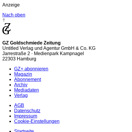
Anzeige
Nach oben
GZ Goldschmiede Zeitung
Untitled Verlag und Agentur GmbH & Co. KG
Jarrestraße 2 · Medienpark Kampnagel
22303 Hamburg
GZ+ abonnieren
Magazin
Abonnement
Archiv
Mediadaten
Verlag
AGB
Datenschutz
Impressum
Cookie-Einstellungen
Startseite