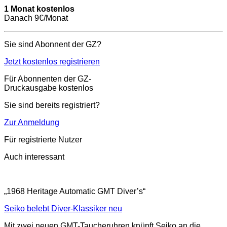
1 Monat kostenlos
Danach 9€/Monat
Sie sind Abonnent der GZ?
Jetzt kostenlos registrieren
Für Abonnenten der GZ-
Druckausgabe kostenlos
Sie sind bereits registriert?
Zur Anmeldung
Für registrierte Nutzer
Auch interessant
„1968 Heritage Automatic GMT Diver’s“
Seiko belebt Diver-Klassiker neu
Mit zwei neuen GMT-Taucheruhren knüpft Seiko an die