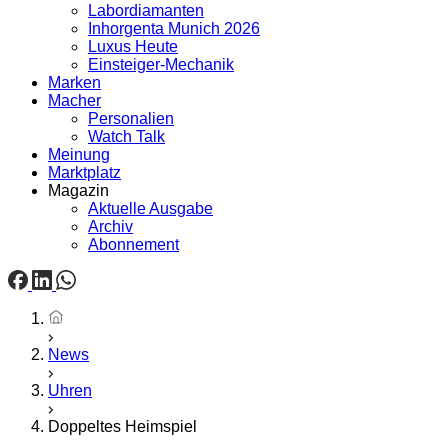
Labordiamanten
Inhorgenta Munich 2026
Luxus Heute
Einsteiger-Mechanik
Marken
Macher
Personalien
Watch Talk
Meinung
Marktplatz
Magazin
Aktuelle Ausgabe
Archiv
Abonnement
Startseite
News
Uhren
Doppeltes Heimspiel