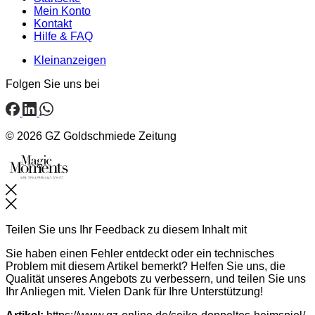
Mein Konto
Kontakt
Hilfe & FAQ
Kleinanzeigen
Folgen Sie uns bei
© 2026 GZ Goldschmiede Zeitung
Schließen
Teilen Sie uns Ihr Feedback zu diesem Inhalt mit
Sie haben einen Fehler entdeckt oder ein technisches
Problem mit diesem Artikel bemerkt? Helfen Sie uns, die
Qualität unseres Angebots zu verbessern, und teilen Sie uns
Ihr Anliegen mit. Vielen Dank für Ihre Unterstützung!