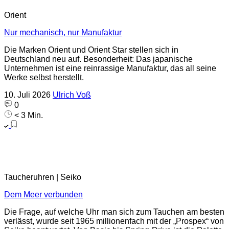
Orient
Nur mechanisch, nur Manufaktur
Die Marken Orient und Orient Star stellen sich in
Deutschland neu auf. Besonderheit: Das japanische
Unternehmen ist eine reinrassige Manufaktur, das all seine
Werke selbst herstellt.
10. Juli 2026
Ulrich Voß
0
< 3 Min.
Taucheruhren | Seiko
Dem Meer verbunden
Die Frage, auf welche Uhr man sich zum Tauchen am besten
verlässt, wurde seit 1965 millionenfach mit der „Prospex“ von