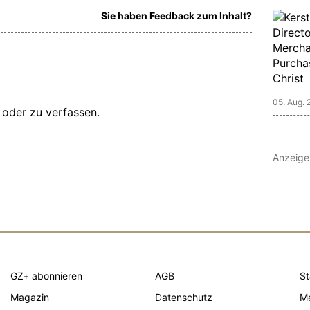
Sie haben Feedback zum Inhalt?
05. Aug. 
oder zu verfassen.
Anzeige
GZ+ abonnieren
AGB
St
Magazin
Datenschutz
Me