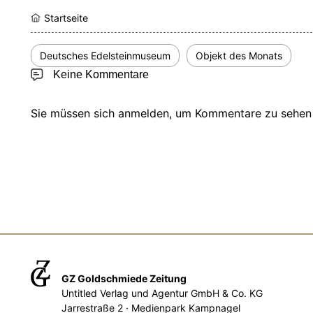
Startseite
Deutsches Edelsteinmuseum
Objekt des Monats
Keine Kommentare
Sie müssen sich anmelden, um Kommentare zu sehen 
GZ Goldschmiede Zeitung
Untitled Verlag und Agentur GmbH & Co. KG
Jarrestraße 2 · Medienpark Kampnagel