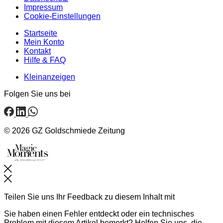
Impressum
Cookie-Einstellungen
Startseite
Mein Konto
Kontakt
Hilfe & FAQ
Kleinanzeigen
Folgen Sie uns bei
© 2026 GZ Goldschmiede Zeitung
Schließen
Teilen Sie uns Ihr Feedback zu diesem Inhalt mit
Sie haben einen Fehler entdeckt oder ein technisches
Problem mit diesem Artikel bemerkt? Helfen Sie uns, die