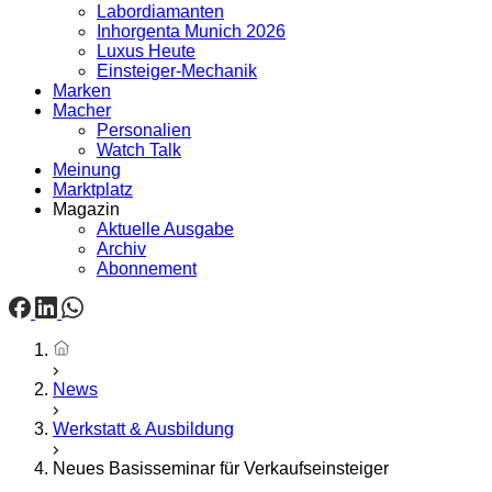
Labordiamanten
Inhorgenta Munich 2026
Luxus Heute
Einsteiger-Mechanik
Marken
Macher
Personalien
Watch Talk
Meinung
Marktplatz
Magazin
Aktuelle Ausgabe
Archiv
Abonnement
Startseite
News
Werkstatt & Ausbildung
Neues Basisseminar für Verkaufseinsteiger