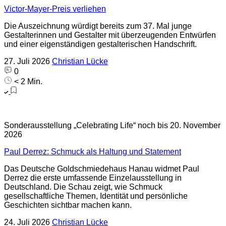
Victor-Mayer-Preis verliehen
Die Auszeichnung würdigt bereits zum 37. Mal junge
Gestalterinnen und Gestalter mit überzeugenden Entwürfen
und einer eigenständigen gestalterischen Handschrift.
27. Juli 2026
Christian Lücke
0
< 2 Min.
Sonderausstellung „Celebrating Life“ noch bis 20. November
2026
Paul Derrez: Schmuck als Haltung und Statement
Das Deutsche Goldschmiedehaus Hanau widmet Paul
Derrez die erste umfassende Einzelausstellung in
Deutschland. Die Schau zeigt, wie Schmuck
gesellschaftliche Themen, Identität und persönliche
Geschichten sichtbar machen kann.
24. Juli 2026
Christian Lücke