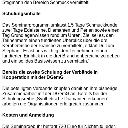
Stegmann den Bereich Schmuck vermittelt.
Schulungsinhalte
Das Seminarprogramm umfasst 1,5 Tage Schmuckkunde,
zwei Tage Edelsteine, Diamanten und Perlen sowie einen
Tag Grundlagenwissen rund um Uhren. Ziel sei es, den
Teilnehmern einen fundierten Überblick über die drei
Kernbereiche der Branche zu vermitteln, erklärt Dr. Tom
Stephan: „Es ist uns wichtig, den Teilnehmern einen
fundierten Einblick in die drei Branchenbereiche zu geben
und ein solides Basiswissen zu vermitteln.“
Bereits die zweite Schulung der Verbände in
Kooperation mit der DGemG
Die beteiligten Verbände knüpfen damit an ihre bisherige
Zusammenarbeit mit der DGemG an. Bereits bei der
Schulungsreihe „Synthetische Diamanten erkennen“
arbeiten die Organisationen erfolgreich zusammen.
Kosten und Anmeldung
Die Seminargebühr beträgt 720 Euro für Nichtmitglieder.