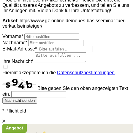
Qualität unseres Angebots zu verbessern, und teilen Sie uns
Ihr Anliegen mit. Vielen Dank für Ihre Unterstützung!
Artikel:
https://www.gz-online.de/neues-basisseminar-fuer-
verkaufseinsteiger/
Vorname*
Nachname*
E-Mail-Adresse*
Ihre Nachricht*
Hiermit akzeptiere ich die
Datenschutzbestimmungen
.
Bitte geben Sie den oben angezeigten Text
ein.
Nachricht senden
* Pflichtfeld
Schließen