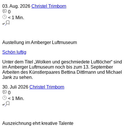
03. Aug. 2026
Christel Trimborn
0
< 1 Min.
Austellung im Amberger Luftmuseum
Schön luftig
Unter dem Titel „Wolken und geschmiedete Luftlöcher“ sind
im Amberger Luftmuseum noch bis zum 13. September
Arbeiten des Künstlerpaares Bettina Dittlmann und Michael
Jank zu sehen.
30. Juli 2026
Christel Trimborn
0
< 1 Min.
Auszeichnung ehrt kreative Talente