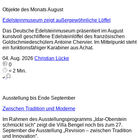
Objekte des Monats August
Edelsteinmuseum zeigt außergewöhnliche Löffel
Das Deutsche Edelsteinmuseum präsentiert im August
kunstvoll geschliffene Edelsteinlöffel des französischen
Goldschmiedeschülers Antoine Chervier. Im Mittelpunkt steht
ein funktionsfähiger Karabiner aus Achat.
04. Aug. 2026
Christian Lücke
0
< 2 Min.
Ausstellung bis Ende September
Zwischen Tradition und Moderne
Im Rahmen des Ausstellungsprogramms „Idar-Oberstein
schmückt sich“ zeigt die Villa Bengel noch bis zum 27.
September die Ausstellung „Revision – zwischen Tradition
und Innovation“.