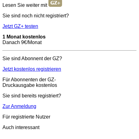
Lesen Sie weiter mit
Sie sind noch nicht registriert?
Jetzt GZ+ testen
1 Monat kostenlos
Danach 9€/Monat
Sie sind Abonnent der GZ?
Jetzt kostenlos registrieren
Für Abonnenten der GZ-
Druckausgabe kostenlos
Sie sind bereits registriert?
Zur Anmeldung
Für registrierte Nutzer
Auch interessant