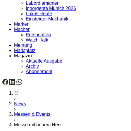
Labordiamanten
Inhorgenta Munich 2026
Luxus Heute
Einsteiger-Mechanik
Marken
Macher
Personalien
Watch Talk
Meinung
Marktplatz
Magazin
Aktuelle Ausgabe
Archiv
Abonnement
Startseite
News
Messen & Events
Messe mit neuem Herz