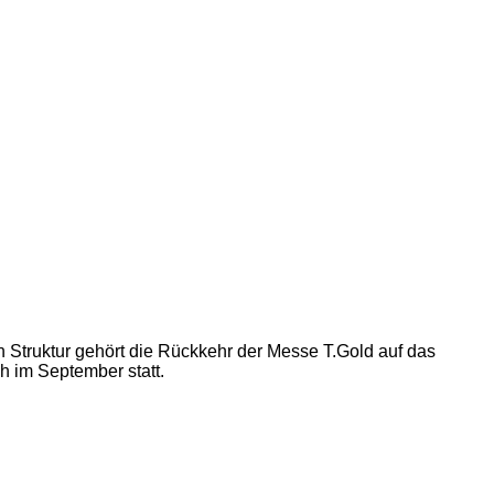
 Struktur gehört die Rückkehr der Messe T.Gold auf das
h im September statt.