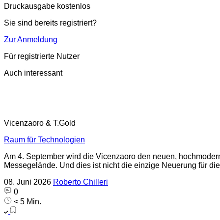
Druckausgabe kostenlos
Sie sind bereits registriert?
Zur Anmeldung
Für registrierte Nutzer
Auch interessant
Vicenzaoro & T.Gold
Raum für Technologien
Am 4. September wird die Vicenzaoro den neuen, hochmodernen
Messegelände. Und dies ist nicht die einzige Neuerung für die
08. Juni 2026
Roberto Chilleri
0
< 5 Min.