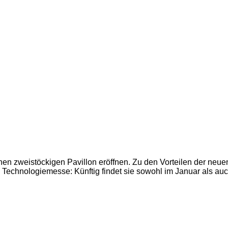
 zweistöckigen Pavillon eröffnen. Zu den Vorteilen der neuen
 Technologiemesse: Künftig findet sie sowohl im Januar als auc