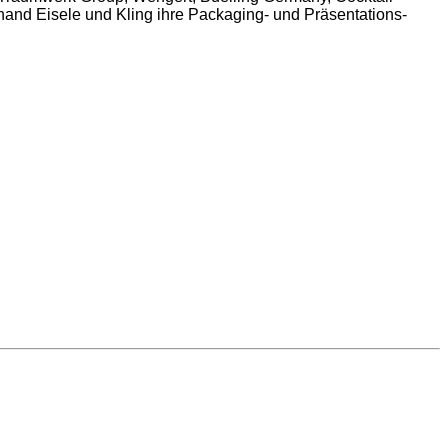
and Eisele und Kling ihre Packaging- und Präsentations-