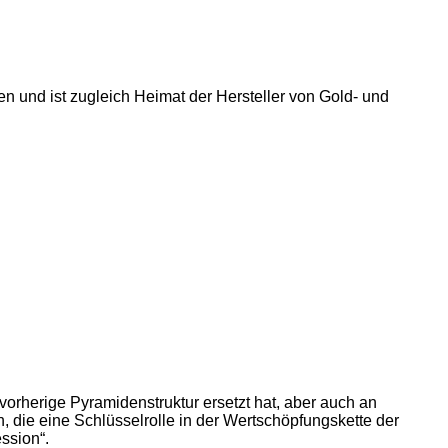
n und ist zugleich Heimat der Hersteller von Gold- und
 vorherige Pyramidenstruktur ersetzt hat, aber auch an
 die eine Schlüsselrolle in der Wertschöpfungskette der
ssion“.