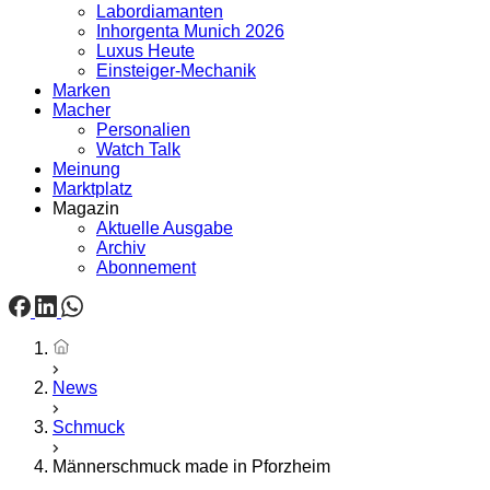
Labordiamanten
Inhorgenta Munich 2026
Luxus Heute
Einsteiger-Mechanik
Marken
Macher
Personalien
Watch Talk
Meinung
Marktplatz
Magazin
Aktuelle Ausgabe
Archiv
Abonnement
Startseite
News
Schmuck
Männerschmuck made in Pforzheim