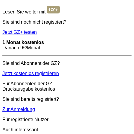
Lesen Sie weiter mit
Sie sind noch nicht registriert?
Jetzt GZ+ testen
1 Monat kostenlos
Danach 9€/Monat
Sie sind Abonnent der GZ?
Jetzt kostenlos registrieren
Für Abonnenten der GZ-
Druckausgabe kostenlos
Sie sind bereits registriert?
Zur Anmeldung
Für registrierte Nutzer
Auch interessant