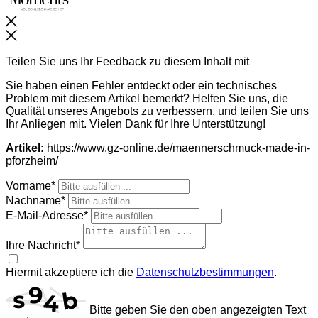
Schließen
Teilen Sie uns Ihr Feedback zu diesem Inhalt mit
Sie haben einen Fehler entdeckt oder ein technisches
Problem mit diesem Artikel bemerkt? Helfen Sie uns, die
Qualität unseres Angebots zu verbessern, und teilen Sie uns
Ihr Anliegen mit. Vielen Dank für Ihre Unterstützung!
Artikel:
https://www.gz-online.de/maennerschmuck-made-in-
pforzheim/
Vorname*
Nachname*
E-Mail-Adresse*
Ihre Nachricht*
Hiermit akzeptiere ich die
Datenschutzbestimmungen
.
Bitte geben Sie den oben angezeigten Text