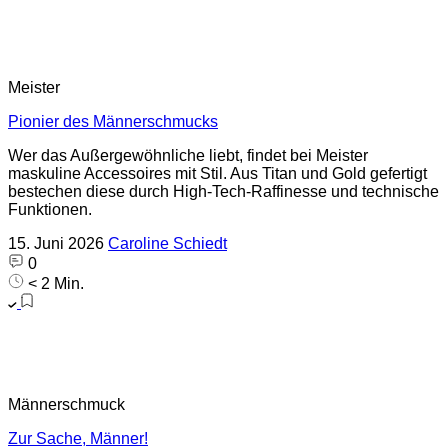
Meister
Pionier des Männerschmucks
Wer das Außergewöhnliche liebt, findet bei Meister
maskuline Accessoires mit Stil. Aus Titan und Gold gefertigt
bestechen diese durch High-Tech-Raffinesse und technische
Funktionen.
15. Juni 2026
Caroline Schiedt
0
< 2 Min.
Männerschmuck
Zur Sache, Männer!