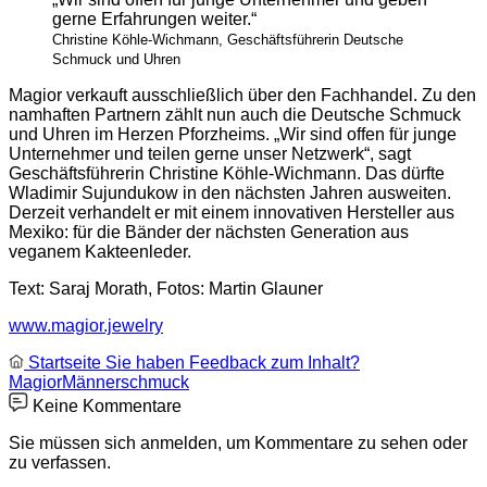
gerne Erfahrungen weiter.“
Christine Köhle-Wichmann, Geschäftsführerin Deutsche
Schmuck und Uhren
Magior verkauft ausschließlich über den Fachhandel. Zu den
namhaften Partnern zählt nun auch die Deutsche Schmuck
und Uhren im Herzen Pforzheims. „Wir sind offen für junge
Unternehmer und teilen gerne unser Netzwerk“, sagt
Geschäftsführerin Christine Köhle-Wichmann. Das dürfte
Wladimir Sujundukow in den nächsten Jahren ausweiten.
Derzeit verhandelt er mit einem innovativen Hersteller aus
Mexiko: für die Bänder der nächsten Generation aus
veganem Kakteenleder.
Text: Saraj Morath, Fotos: Martin Glauner
www.magior.jewelry
Startseite
Sie haben Feedback zum Inhalt?
Magior
Männerschmuck
Keine Kommentare
Sie müssen sich anmelden, um Kommentare zu sehen oder
zu verfassen.