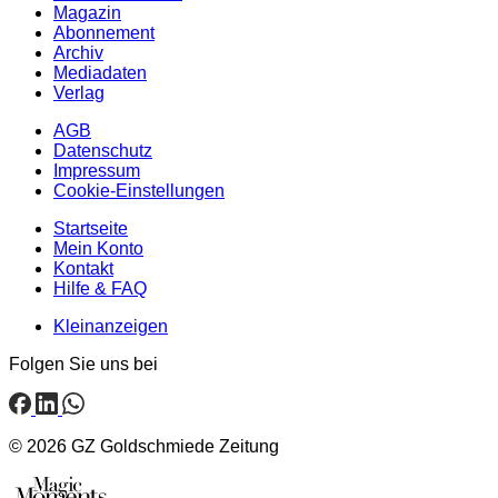
Magazin
Abonnement
Archiv
Mediadaten
Verlag
AGB
Datenschutz
Impressum
Cookie-Einstellungen
Startseite
Mein Konto
Kontakt
Hilfe & FAQ
Kleinanzeigen
Folgen Sie uns bei
© 2026 GZ Goldschmiede Zeitung