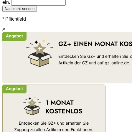
ein.
Nachricht senden
* Pflichtfeld
Schließen