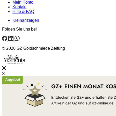
Mein Konto
Kontakt
Hilfe & FAQ
Kleinanzeigen
Folgen Sie uns bei
© 2026 GZ Goldschmiede Zeitung
Schließen