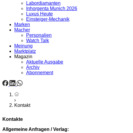
Labordiamanten
Inhorgenta Munich 2026
Luxus Heute
Einsteiger-Mechanik
Marken
Macher
Personalien
Watch Talk
Meinung
Marktplatz
Magazin
Aktuelle Ausgabe
Archiv
Abonnement
Startseite
Kontakt
Kontakte
Allgemeine Anfragen / Verlag: