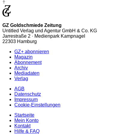
GZ Goldschmiede Zeitung
Untitled Verlag und Agentur GmbH & Co. KG
Jarrestraße 2 · Medienpark Kampnagel
22303 Hamburg
GZ+ abonnieren
Magazin
Abonnement
Archiv
Mediadaten
Verlag
AGB
Datenschutz
Impressum
Cookie-Einstellungen
Startseite
Mein Konto
Kontakt
Hilfe & FAQ