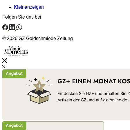
Kleinanzeigen
Folgen Sie uns bei
© 2026 GZ Goldschmiede Zeitung
Schließen