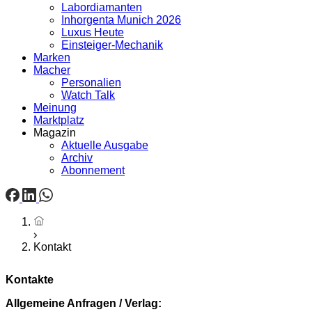
Labordiamanten
Inhorgenta Munich 2026
Luxus Heute
Einsteiger-Mechanik
Marken
Macher
Personalien
Watch Talk
Meinung
Marktplatz
Magazin
Aktuelle Ausgabe
Archiv
Abonnement
Startseite
Kontakt
Kontakte
Allgemeine Anfragen / Verlag: