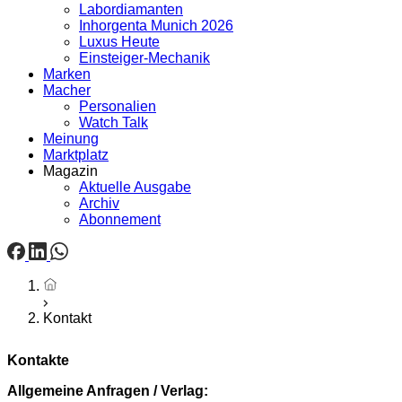
Labordiamanten
Inhorgenta Munich 2026
Luxus Heute
Einsteiger-Mechanik
Marken
Macher
Personalien
Watch Talk
Meinung
Marktplatz
Magazin
Aktuelle Ausgabe
Archiv
Abonnement
Startseite
Kontakt
Kontakte
Allgemeine Anfragen / Verlag: