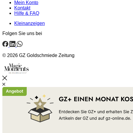
Mein Konto
Kontakt
Hilfe & FAQ
Kleinanzeigen
Folgen Sie uns bei
© 2026 GZ Goldschmiede Zeitung
Schließen