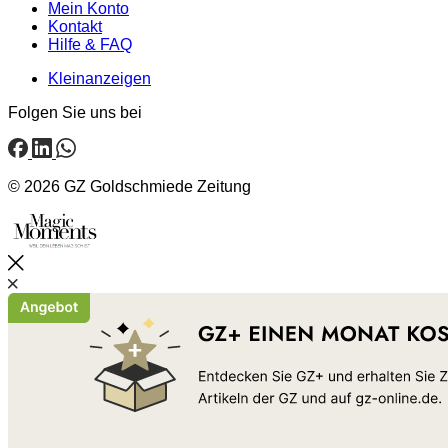
Mein Konto
Kontakt
Hilfe & FAQ
Kleinanzeigen
Folgen Sie uns bei
© 2026 GZ Goldschmiede Zeitung
Schließen