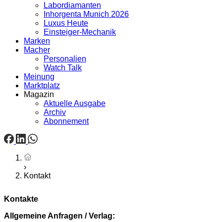
Labordiamanten
Inhorgenta Munich 2026
Luxus Heute
Einsteiger-Mechanik
Marken
Macher
Personalien
Watch Talk
Meinung
Marktplatz
Magazin
Aktuelle Ausgabe
Archiv
Abonnement
Startseite
Kontakt
Kontakte
Allgemeine Anfragen / Verlag: