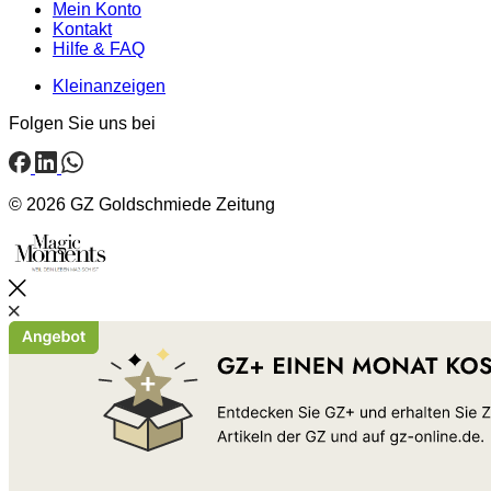
Mein Konto
Kontakt
Hilfe & FAQ
Kleinanzeigen
Folgen Sie uns bei
© 2026 GZ Goldschmiede Zeitung
Schließen