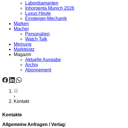
Labordiamanten
Inhorgenta Munich 2026
Luxus Heute
Einsteiger-Mechanik
Marken
Macher
Personalien
Watch Talk
Meinung
Marktplatz
Magazin
Aktuelle Ausgabe
Archiv
Abonnement
Startseite
Kontakt
Kontakte
Allgemeine Anfragen / Verlag: