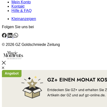
Mein Konto
Kontakt
Hilfe & FAQ
Kleinanzeigen
Folgen Sie uns bei
© 2026 GZ Goldschmiede Zeitung
Schließen