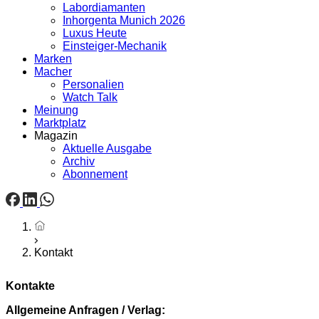
Labordiamanten
Inhorgenta Munich 2026
Luxus Heute
Einsteiger-Mechanik
Marken
Macher
Personalien
Watch Talk
Meinung
Marktplatz
Magazin
Aktuelle Ausgabe
Archiv
Abonnement
Startseite
Kontakt
Kontakte
Allgemeine Anfragen / Verlag: