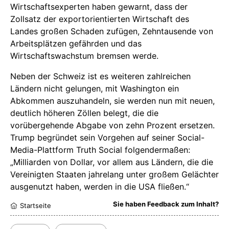
Wirtschaftsexperten haben gewarnt, dass der
Zollsatz der exportorientierten Wirtschaft des
Landes großen Schaden zufügen, Zehntausende von
Arbeitsplätzen gefährden und das
Wirtschaftswachstum bremsen werde.
Neben der Schweiz ist es weiteren zahlreichen
Ländern nicht gelungen, mit Washington ein
Abkommen auszuhandeln, sie werden nun mit neuen,
deutlich höheren Zöllen belegt, die die
vorübergehende Abgabe von zehn Prozent ersetzen.
Trump begründet sein Vorgehen auf seiner Social-
Media-Plattform Truth Social folgendermaßen:
„Milliarden von Dollar, vor allem aus Ländern, die die
Vereinigten Staaten jahrelang unter großem Gelächter
ausgenutzt haben, werden in die USA fließen.“
Sie haben Feedback zum Inhalt?
Startseite