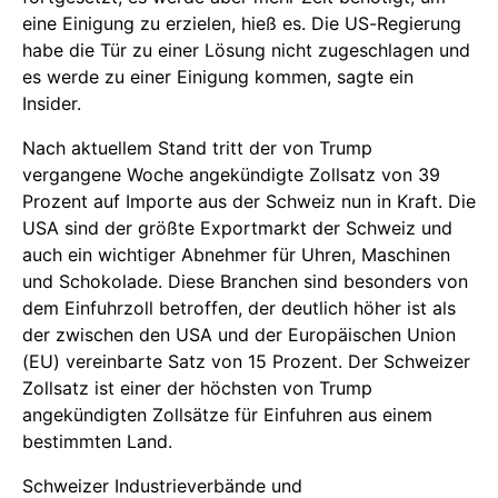
eine Einigung zu erzielen, hieß es. Die US-Regierung
habe die Tür zu einer Lösung nicht zugeschlagen und
es werde zu einer Einigung kommen, sagte ein
Insider.
Nach aktuellem Stand tritt der von Trump
vergangene Woche angekündigte Zollsatz von 39
Prozent auf Importe aus der Schweiz nun in Kraft. Die
USA sind der größte Exportmarkt der Schweiz und
auch ein wichtiger Abnehmer für Uhren, Maschinen
und Schokolade. Diese Branchen sind besonders von
dem Einfuhrzoll betroffen, der deutlich höher ist als
der zwischen den USA und der Europäischen Union
(EU) vereinbarte Satz von 15 Prozent. Der Schweizer
Zollsatz ist einer der höchsten von Trump
angekündigten Zollsätze für Einfuhren aus einem
bestimmten Land.
Schweizer Industrieverbände und