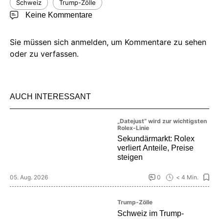
Schweiz
Trump-Zölle
Keine Kommentare
Sie müssen sich anmelden, um Kommentare zu sehen
oder zu verfassen.
AUCH INTERESSANT
„Datejust“ wird zur wichtigsten
Rolex-Linie
Sekundärmarkt: Rolex
verliert Anteile, Preise
steigen
05. Aug. 2026
0
< 4 Min.
Trump-Zölle
Schweiz im Trump-