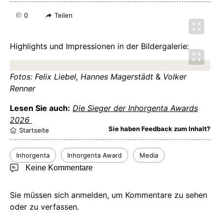
0
Teilen
Highlights und Impressionen in der Bildergalerie:
Fotos: Felix Liebel,
Hannes Magerstädt
&
Volker
Renner
Lesen Sie auch:
Die Sieger der Inhorgenta Awards
2026
Sie haben Feedback zum Inhalt?
Startseite
Inhorgenta
Inhorgenta Award
Media
Keine Kommentare
Sie müssen sich anmelden, um Kommentare zu sehen
oder zu verfassen.