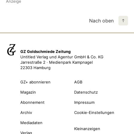
Anzeige
Nach oben
GZ Goldschmiede Zeitung
Untitled Verlag und Agentur GmbH & Co. KG
Jarrestraße 2 · Medienpark Kampnagel
22303 Hamburg
GZ+ abonnieren
AGB
Magazin
Datenschutz
Abonnement
Impressum
Archiv
Cookie-Einstellungen
Mediadaten
Kleinanzeigen
Verlag