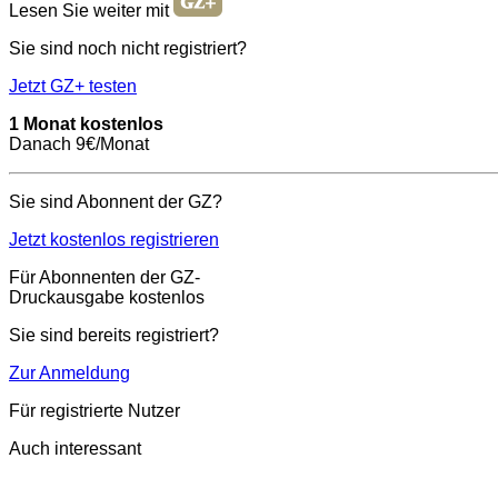
Lesen Sie weiter mit
Sie sind noch nicht registriert?
Jetzt GZ+ testen
1 Monat kostenlos
Danach 9€/Monat
Sie sind Abonnent der GZ?
Jetzt kostenlos registrieren
Für Abonnenten der GZ-
Druckausgabe kostenlos
Sie sind bereits registriert?
Zur Anmeldung
Für registrierte Nutzer
Auch interessant