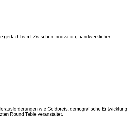
ute gedacht wird. Zwischen Innovation, handwerklicher
Herausforderungen wie Goldpreis, demografische Entwicklung
zten Round Table veranstaltet.