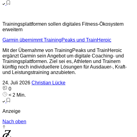
Trainingsplattformen sollen digitales Fitness-Ökosystem
erweitern
Garmin übernimmt TrainingPeaks und TrainHeroic
Mit der Übernahme von TrainingPeaks und TrainHeroic
ergänzt Garmin sein Angebot um digitale Coaching- und
Trainingsplattformen. Ziel sei es, Athleten und Trainern
künftig noch individuellere Lösungen für Ausdauer-, Kraft-
und Leistungstraining anzubieten.
24. Juli 2026
Christian Lücke
0
< 2 Min.
Anzeige
Nach oben