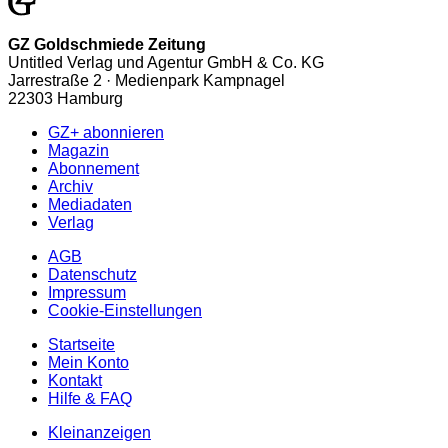
GZ Goldschmiede Zeitung
Untitled Verlag und Agentur GmbH & Co. KG
Jarrestraße 2 · Medienpark Kampnagel
22303 Hamburg
GZ+ abonnieren
Magazin
Abonnement
Archiv
Mediadaten
Verlag
AGB
Datenschutz
Impressum
Cookie-Einstellungen
Startseite
Mein Konto
Kontakt
Hilfe & FAQ
Kleinanzeigen