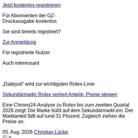
Jetzt kostenlos registrieren
Für Abonnenten der GZ-
Druckausgabe kostenlos
Sie sind bereits registriert?
Zur Anmeldung
Für registrierte Nutzer
Auch interessant
„Datejust“ wird zur wichtigsten Rolex-Linie
Sekundärmarkt: Rolex verliert Anteile, Preise steigen
Eine Chrono24-Analyse zu Rolex bis zum zweiten Quartal
2026 zeigt: Die Marke büßt auf dem Sekundärmarkt ein. Der
Marktanteil fällt auf rund 31 Prozent. Zugleich ziehen die
Preise an.
05. Aug. 2026
Christian Lücke