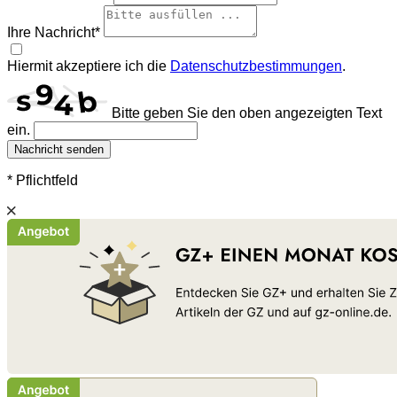
Ihre Nachricht*
Hiermit akzeptiere ich die
Datenschutzbestimmungen
.
Bitte geben Sie den oben angezeigten Text
ein.
Nachricht senden
* Pflichtfeld
Schließen