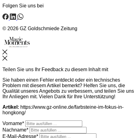
Folgen Sie uns bei
© 2026 GZ Goldschmiede Zeitung
Schließen
Teilen Sie uns Ihr Feedback zu diesem Inhalt mit
Sie haben einen Fehler entdeckt oder ein technisches
Problem mit diesem Artikel bemerkt? Helfen Sie uns, die
Qualität unseres Angebots zu verbessern, und teilen Sie uns
Ihr Anliegen mit. Vielen Dank für Ihre Unterstützung!
Artikel:
https://www.gz-online.de/farbsteine-im-fokus-in-
hongkong/
Vorname*
Nachname*
E-Mail-Adresse*