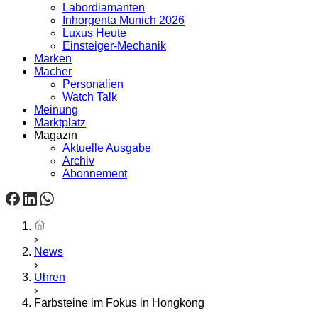
Labordiamanten
Inhorgenta Munich 2026
Luxus Heute
Einsteiger-Mechanik
Marken
Macher
Personalien
Watch Talk
Meinung
Marktplatz
Magazin
Aktuelle Ausgabe
Archiv
Abonnement
Startseite
News
Uhren
Farbsteine im Fokus in Hongkong