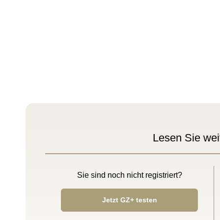
Lesen Sie wei
Sie sind noch nicht registriert?
Jetzt GZ+ testen