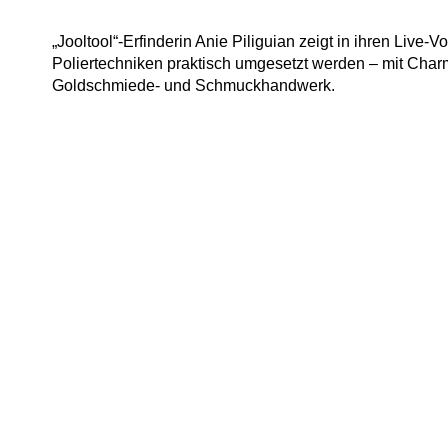
„Jooltool“-Erfinderin Anie Piliguian zeigt in ihren Live
Poliertechniken praktisch umgesetzt werden – mit Char
Goldschmiede- und Schmuckhandwerk.