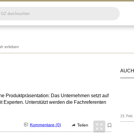
h erleben
AUCH
ne Produktpräsentation: Das Unternehmen setzt auf
t Experten. Unterstützt werden die Fachreferenten
15. Feb
Kommentare (
0
)
Teilen