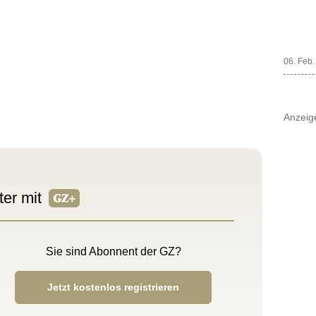
06. Feb
Anzeig
ter mit
Sie sind Abonnent der GZ?
Jetzt kostenlos registrieren