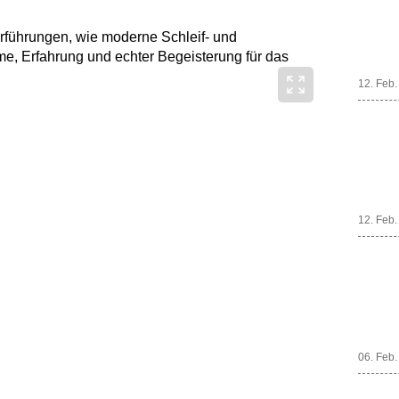
-Vorführungen, wie moderne Schleif- und
me, Erfahrung und echter Begeisterung für das
12. Feb
12. Feb
06. Feb