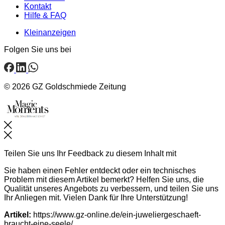
Kontakt
Hilfe & FAQ
Kleinanzeigen
Folgen Sie uns bei
© 2026 GZ Goldschmiede Zeitung
Schließen
Teilen Sie uns Ihr Feedback zu diesem Inhalt mit
Sie haben einen Fehler entdeckt oder ein technisches
Problem mit diesem Artikel bemerkt? Helfen Sie uns, die
Qualität unseres Angebots zu verbessern, und teilen Sie uns
Ihr Anliegen mit. Vielen Dank für Ihre Unterstützung!
Artikel:
https://www.gz-online.de/ein-juweliergeschaeft-
braucht-eine-seele/