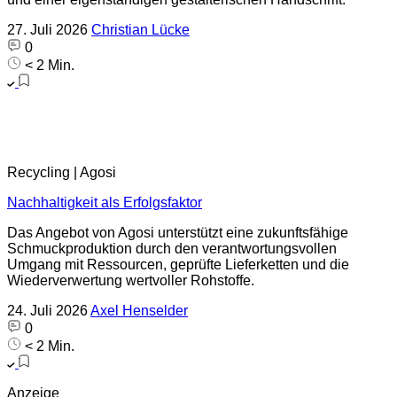
27. Juli 2026
Christian Lücke
0
< 2 Min.
Recycling | Agosi
Nachhaltigkeit als Erfolgsfaktor
Das Angebot von Agosi unterstützt eine zukunftsfähige
Schmuckproduktion durch den verantwortungsvollen
Umgang mit Ressourcen, geprüfte Lieferketten und die
Wiederverwertung wertvoller Rohstoffe.
24. Juli 2026
Axel Henselder
0
< 2 Min.
Anzeige