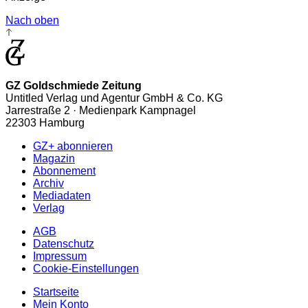
Nach oben
GZ Goldschmiede Zeitung
Untitled Verlag und Agentur GmbH & Co. KG
Jarrestraße 2 · Medienpark Kampnagel
22303 Hamburg
GZ+ abonnieren
Magazin
Abonnement
Archiv
Mediadaten
Verlag
AGB
Datenschutz
Impressum
Cookie-Einstellungen
Startseite
Mein Konto