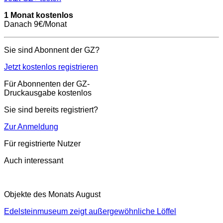
1 Monat kostenlos
Danach 9€/Monat
Sie sind Abonnent der GZ?
Jetzt kostenlos registrieren
Für Abonnenten der GZ-
Druckausgabe kostenlos
Sie sind bereits registriert?
Zur Anmeldung
Für registrierte Nutzer
Auch interessant
Objekte des Monats August
Edelsteinmuseum zeigt außergewöhnliche Löffel