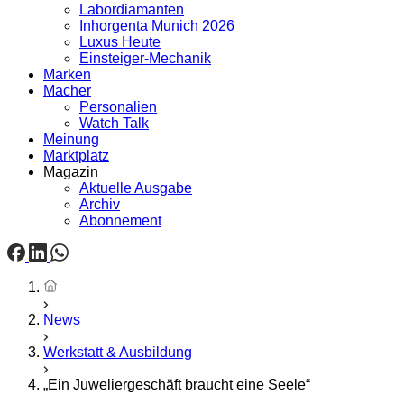
Labordiamanten
Inhorgenta Munich 2026
Luxus Heute
Einsteiger-Mechanik
Marken
Macher
Personalien
Watch Talk
Meinung
Marktplatz
Magazin
Aktuelle Ausgabe
Archiv
Abonnement
Startseite
News
Werkstatt & Ausbildung
„Ein Juweliergeschäft braucht eine Seele“