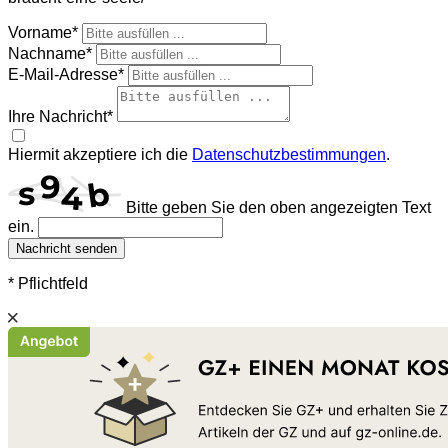
Vorname*
Nachname*
E-Mail-Adresse*
Ihre Nachricht*
Hiermit akzeptiere ich die
Datenschutzbestimmungen
.
Bitte geben Sie den oben angezeigten Text
ein.
Nachricht senden
* Pflichtfeld
Schließen