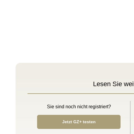
Lesen Sie wei
Sie sind noch nicht registriert?
Jetzt GZ+ testen