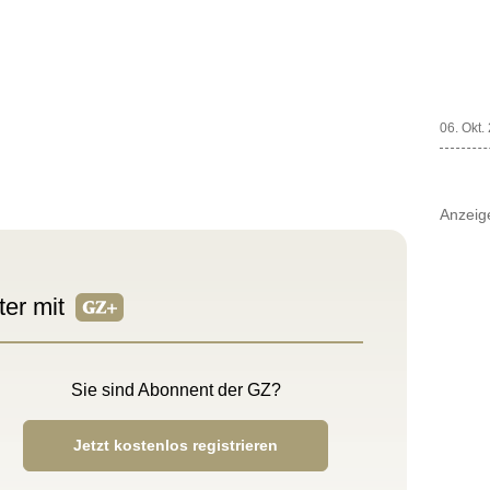
06. Okt.
Anzeig
ter mit
Sie sind Abonnent der GZ?
Jetzt kostenlos registrieren