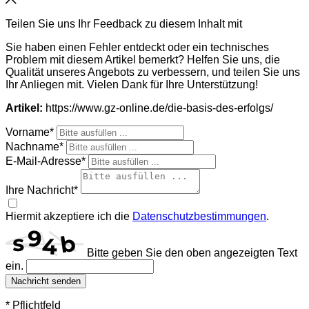
Teilen Sie uns Ihr Feedback zu diesem Inhalt mit
Sie haben einen Fehler entdeckt oder ein technisches
Problem mit diesem Artikel bemerkt? Helfen Sie uns, die
Qualität unseres Angebots zu verbessern, und teilen Sie uns
Ihr Anliegen mit. Vielen Dank für Ihre Unterstützung!
Artikel:
https://www.gz-online.de/die-basis-des-erfolgs/
Vorname*
Nachname*
E-Mail-Adresse*
Ihre Nachricht*
Hiermit akzeptiere ich die
Datenschutzbestimmungen
.
Bitte geben Sie den oben angezeigten Text
ein.
Nachricht senden
* Pflichtfeld