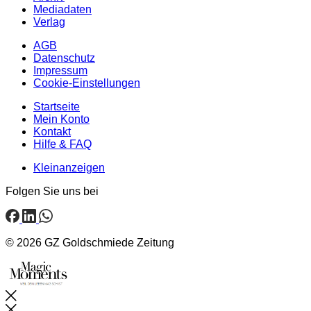
Mediadaten
Verlag
AGB
Datenschutz
Impressum
Cookie-Einstellungen
Startseite
Mein Konto
Kontakt
Hilfe & FAQ
Kleinanzeigen
Folgen Sie uns bei
© 2026 GZ Goldschmiede Zeitung
Schließen