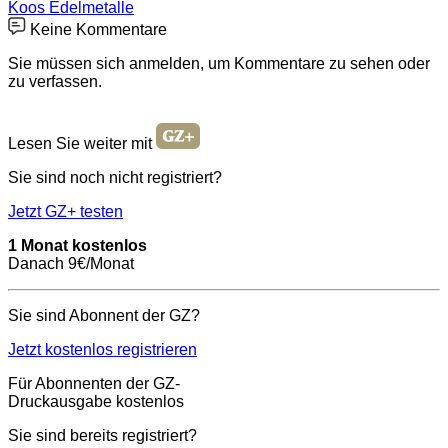
Koos Edelmetalle
Keine Kommentare
Sie müssen sich anmelden, um Kommentare zu sehen oder
zu verfassen.
Lesen Sie weiter mit
Sie sind noch nicht registriert?
Jetzt GZ+ testen
1 Monat kostenlos
Danach 9€/Monat
Sie sind Abonnent der GZ?
Jetzt kostenlos registrieren
Für Abonnenten der GZ-
Druckausgabe kostenlos
Sie sind bereits registriert?