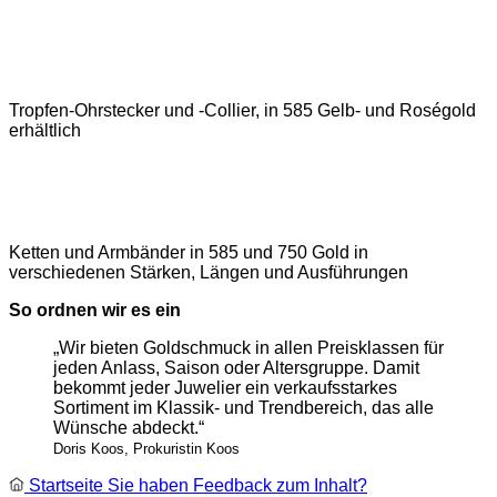
Tropfen-Ohrstecker und -Collier, in 585 Gelb- und Roségold
erhältlich
Ketten und Armbänder in 585 und 750 Gold in
verschiedenen Stärken, Längen und Ausführungen
So ordnen wir es ein
„Wir bieten Goldschmuck in allen Preisklassen für
jeden Anlass, Saison oder Altersgruppe. Damit
bekommt jeder Juwelier ein verkaufsstarkes
Sortiment im Klassik- und Trendbereich, das alle
Wünsche abdeckt.“
Doris Koos, Prokuristin Koos
Startseite
Sie haben Feedback zum Inhalt?