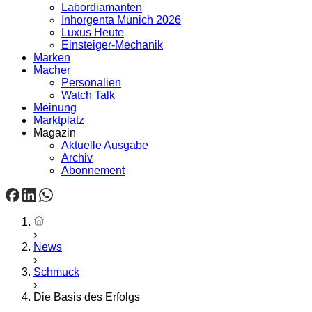
Labordiamanten
Inhorgenta Munich 2026
Luxus Heute
Einsteiger-Mechanik
Marken
Macher
Personalien
Watch Talk
Meinung
Marktplatz
Magazin
Aktuelle Ausgabe
Archiv
Abonnement
Startseite
News
Schmuck
Die Basis des Erfolgs