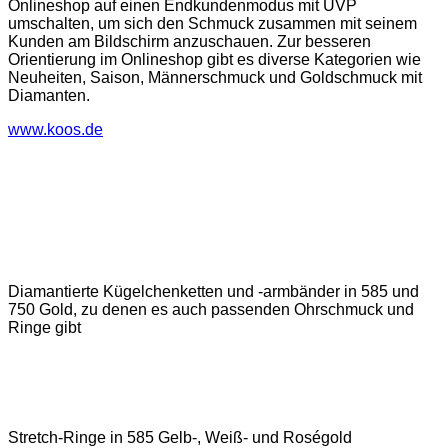
Onlineshop auf einen Endkundenmodus mit UVP
umschalten, um sich den Schmuck zusammen mit seinem
Kunden am Bildschirm anzuschauen. Zur besseren
Orientierung im Onlineshop gibt es diverse Kategorien wie
Neuheiten, Saison, Männerschmuck und Goldschmuck mit
Diamanten.
www.koos.de
Diamantierte Kügelchenketten und -armbänder in 585 und
750 Gold, zu denen es auch passenden Ohrschmuck und
Ringe gibt
Stretch-Ringe in 585 Gelb-, Weiß- und Roségold