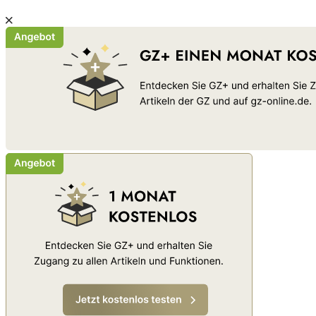
Schließen