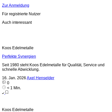
Zur Anmeldung
Für registrierte Nutzer
Auch interessant
Koos Edelmetalle
Perfekte Synergien
Seit 1980 steht Koos Edelmetalle für Qualität, Service und
schnelle Abwicklung.
16. Jan. 2026
Axel Henselder
0
< 1 Min.
Koos Edelmetalle