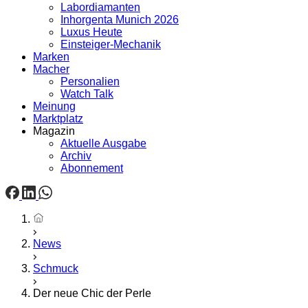
Labordiamanten
Inhorgenta Munich 2026
Luxus Heute
Einsteiger-Mechanik
Marken
Macher
Personalien
Watch Talk
Meinung
Marktplatz
Magazin
Aktuelle Ausgabe
Archiv
Abonnement
Startseite
News
Schmuck
Der neue Chic der Perle