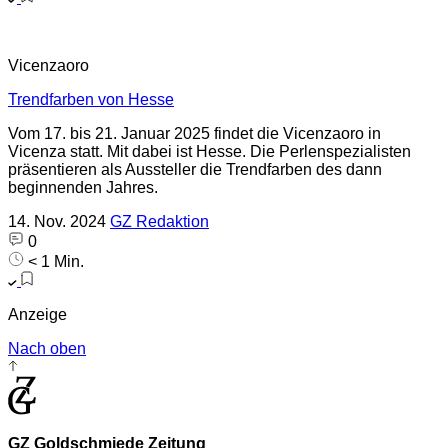
Vicenzaoro
Trendfarben von Hesse
Vom 17. bis 21. Januar 2025 findet die Vicenzaoro in
Vicenza statt. Mit dabei ist Hesse. Die Perlenspezialisten
präsentieren als Aussteller die Trendfarben des dann
beginnenden Jahres.
14. Nov. 2024
GZ Redaktion
0
< 1 Min.
Anzeige
Nach oben
GZ Goldschmiede Zeitung