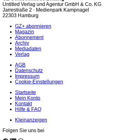
Untitled Verlag und Agentur GmbH & Co. KG
Jarrestraße 2 · Medienpark Kampnagel
22303 Hamburg
GZ+ abonnieren
Magazin
Abonnement
Archiv
Mediadaten
Verlag
AGB
Datenschutz
Impressum
Cookie-Einstellungen
Startseite
Mein Konto
Kontakt
Hilfe & FAQ
Kleinanzeigen
Folgen Sie uns bei