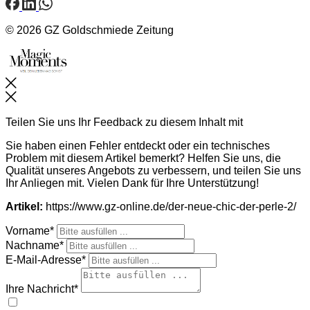
© 2026 GZ Goldschmiede Zeitung
Schließen
Teilen Sie uns Ihr Feedback zu diesem Inhalt mit
Sie haben einen Fehler entdeckt oder ein technisches
Problem mit diesem Artikel bemerkt? Helfen Sie uns, die
Qualität unseres Angebots zu verbessern, und teilen Sie uns
Ihr Anliegen mit. Vielen Dank für Ihre Unterstützung!
Artikel:
https://www.gz-online.de/der-neue-chic-der-perle-2/
Vorname*
Nachname*
E-Mail-Adresse*
Ihre Nachricht*