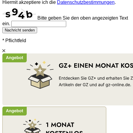
Hiermit akzeptiere ich die
Datenschutzbestimmungen
.
Bitte geben Sie den oben angezeigten Text
ein.
Nachricht senden
* Pflichtfeld
Schließen