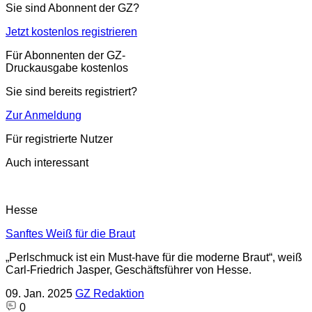
Sie sind Abonnent der GZ?
Jetzt kostenlos registrieren
Für Abonnenten der GZ-
Druckausgabe kostenlos
Sie sind bereits registriert?
Zur Anmeldung
Für registrierte Nutzer
Auch interessant
Hesse
Sanftes Weiß für die Braut
„Perlschmuck ist ein Must-have für die moderne Braut“, weiß
Carl-Friedrich Jasper, Geschäftsführer von Hesse.
09. Jan. 2025
GZ Redaktion
0