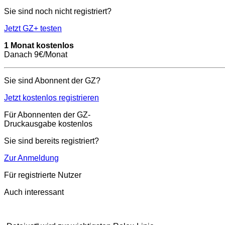
Sie sind noch nicht registriert?
Jetzt GZ+ testen
1 Monat kostenlos
Danach 9€/Monat
Sie sind Abonnent der GZ?
Jetzt kostenlos registrieren
Für Abonnenten der GZ-
Druckausgabe kostenlos
Sie sind bereits registriert?
Zur Anmeldung
Für registrierte Nutzer
Auch interessant