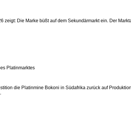
zeigt: Die Marke büßt auf dem Sekundärmarkt ein. Der Marktante
es Platinmarktes
stition die Platinmine Bokoni in Südafrika zurück auf Produktion
.