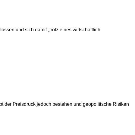
sen und sich damit „trotz eines wirtschaftlich
bt der Preisdruck jedoch bestehen und geopolitische Risiken