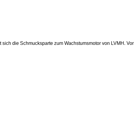
 sich die Schmucksparte zum Wachstumsmotor von LVMH. Vor al