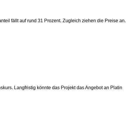
il fällt auf rund 31 Prozent. Zugleich ziehen die Preise an.
skurs. Langfristig könnte das Projekt das Angebot an Platin