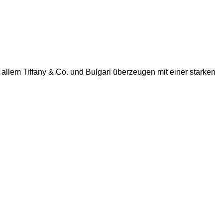
lem Tiffany & Co. und Bulgari überzeugen mit einer starken