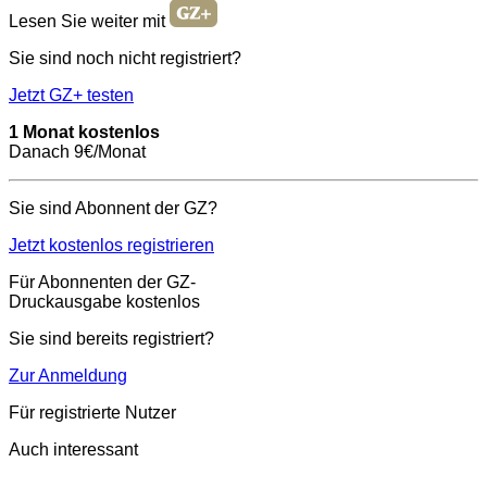
Lesen Sie weiter mit
Sie sind noch nicht registriert?
Jetzt GZ+ testen
1 Monat kostenlos
Danach 9€/Monat
Sie sind Abonnent der GZ?
Jetzt kostenlos registrieren
Für Abonnenten der GZ-
Druckausgabe kostenlos
Sie sind bereits registriert?
Zur Anmeldung
Für registrierte Nutzer
Auch interessant