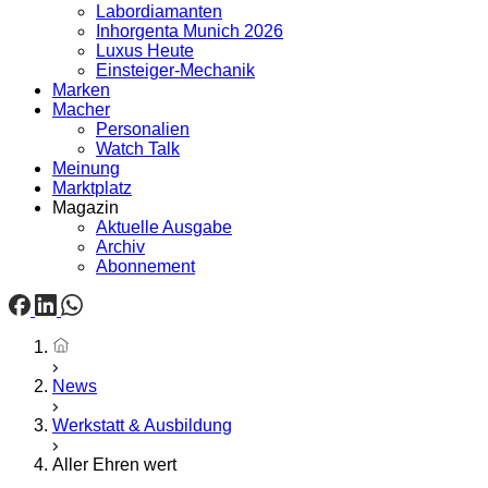
Labordiamanten
Inhorgenta Munich 2026
Luxus Heute
Einsteiger-Mechanik
Marken
Macher
Personalien
Watch Talk
Meinung
Marktplatz
Magazin
Aktuelle Ausgabe
Archiv
Abonnement
Startseite
News
Werkstatt & Ausbildung
Aller Ehren wert