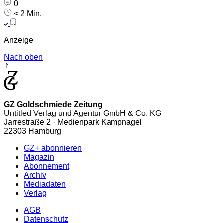
0
< 2 Min.
Anzeige
Nach oben
GZ Goldschmiede Zeitung
Untitled Verlag und Agentur GmbH & Co. KG
Jarrestraße 2 · Medienpark Kampnagel
22303 Hamburg
GZ+ abonnieren
Magazin
Abonnement
Archiv
Mediadaten
Verlag
AGB
Datenschutz