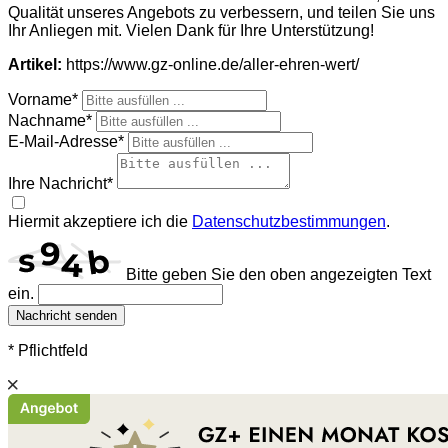
Qualität unseres Angebots zu verbessern, und teilen Sie uns
Ihr Anliegen mit. Vielen Dank für Ihre Unterstützung!
Artikel:
https://www.gz-online.de/aller-ehren-wert/
Vorname*
Nachname*
E-Mail-Adresse*
Ihre Nachricht*
Hiermit akzeptiere ich die
Datenschutzbestimmungen
.
Bitte geben Sie den oben angezeigten Text
ein.
Nachricht senden
* Pflichtfeld
Schließen