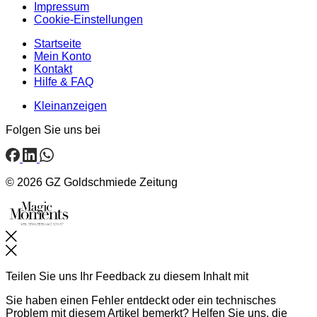
Impressum
Cookie-Einstellungen
Startseite
Mein Konto
Kontakt
Hilfe & FAQ
Kleinanzeigen
Folgen Sie uns bei
© 2026 GZ Goldschmiede Zeitung
Schließen
Teilen Sie uns Ihr Feedback zu diesem Inhalt mit
Sie haben einen Fehler entdeckt oder ein technisches
Problem mit diesem Artikel bemerkt? Helfen Sie uns, die