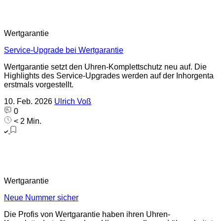
Wertgarantie
Service-Upgrade bei Wertgarantie
Wertgarantie setzt den Uhren-Komplettschutz neu auf. Die
Highlights des Service-Upgrades werden auf der Inhorgenta
erstmals vorgestellt.
10. Feb. 2026
Ulrich Voß
0
< 2 Min.
Wertgarantie
Neue Nummer sicher
Die Profis von Wertgarantie haben ihren Uhren-