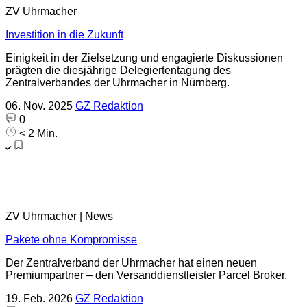
ZV Uhrmacher
Investition in die Zukunft
Einigkeit in der Zielsetzung und engagierte Diskussionen
prägten die diesjährige Delegiertentagung des
Zentralverbandes der Uhrmacher in Nürnberg.
06. Nov. 2025
GZ Redaktion
0
< 2 Min.
ZV Uhrmacher | News
Pakete ohne Kompromisse
Der Zentralverband der Uhrmacher hat einen neuen
Premiumpartner – den Versanddienstleister Parcel Broker.
19. Feb. 2026
GZ Redaktion