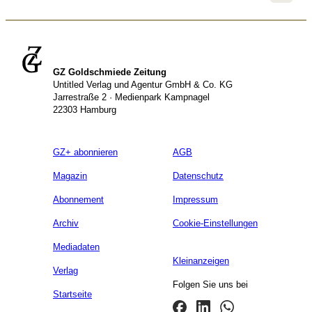
GZ Goldschmiede Zeitung
Untitled Verlag und Agentur GmbH & Co. KG
Jarrestraße 2 · Medienpark Kampnagel
22303 Hamburg
GZ+ abonnieren
AGB
Magazin
Datenschutz
Abonnement
Impressum
Archiv
Cookie-Einstellungen
Mediadaten
Kleinanzeigen
Verlag
Folgen Sie uns bei
Startseite