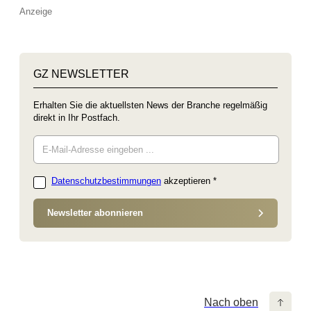
Anzeige
GZ NEWSLETTER
Erhalten Sie die aktuellsten News der Branche regelmäßig
direkt in Ihr Postfach.
Datenschutzbestimmungen
akzeptieren
*
Newsletter abonnieren
Nach oben