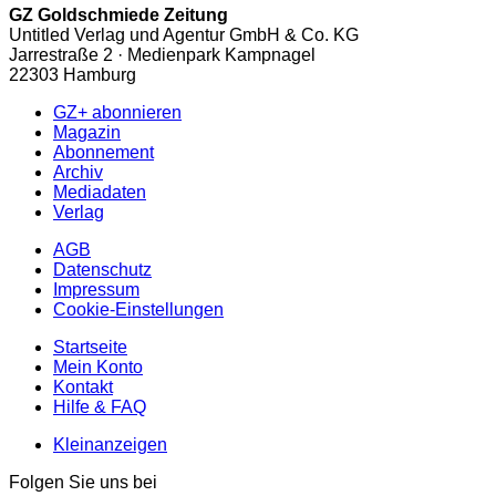
GZ Goldschmiede Zeitung
Untitled Verlag und Agentur GmbH & Co. KG
Jarrestraße 2 · Medienpark Kampnagel
22303 Hamburg
GZ+ abonnieren
Magazin
Abonnement
Archiv
Mediadaten
Verlag
AGB
Datenschutz
Impressum
Cookie-Einstellungen
Startseite
Mein Konto
Kontakt
Hilfe & FAQ
Kleinanzeigen
Folgen Sie uns bei