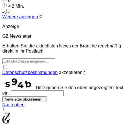
0
< 2 Min.
Weitere anzeigen
Anzeige
GZ Newsletter
Erhalten Sie die aktuellsten News der Branche regelmäßig
direkt in Ihr Postfach.
Datenschutzbestimmungen
akzeptieren
*
Bitte geben Sie den oben angezeigten Text
ein.
Newsletter abonnieren
Nach oben