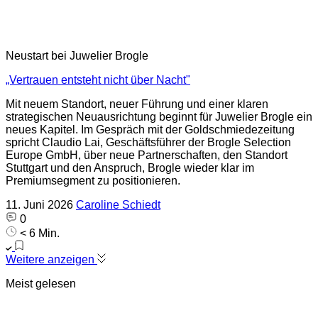
Neustart bei Juwelier Brogle
„Vertrauen entsteht nicht über Nacht"
Mit neuem Standort, neuer Führung und einer klaren
strategischen Neuausrichtung beginnt für Juwelier Brogle ein
neues Kapitel. Im Gespräch mit der Goldschmiedezeitung
spricht Claudio Lai, Geschäftsführer der Brogle Selection
Europe GmbH, über neue Partnerschaften, den Standort
Stuttgart und den Anspruch, Brogle wieder klar im
Premiumsegment zu positionieren.
11. Juni 2026
Caroline Schiedt
0
< 6 Min.
Weitere anzeigen
Meist gelesen