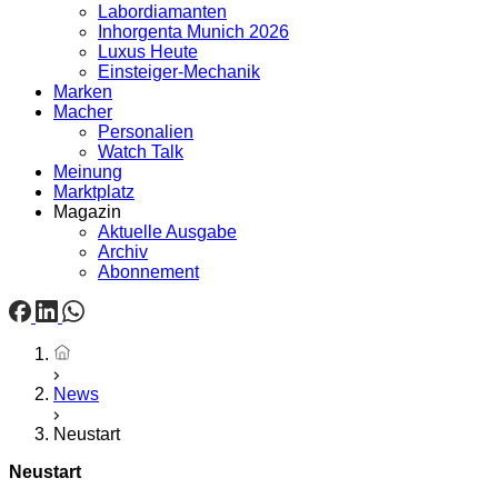
Labordiamanten
Inhorgenta Munich 2026
Luxus Heute
Einsteiger-Mechanik
Marken
Macher
Personalien
Watch Talk
Meinung
Marktplatz
Magazin
Aktuelle Ausgabe
Archiv
Abonnement
Startseite
News
Neustart
Neustart