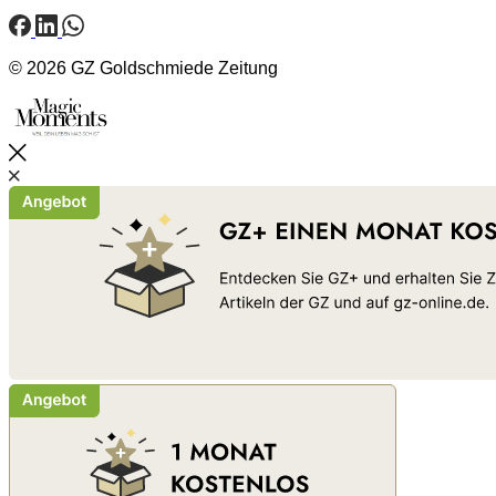
© 2026 GZ Goldschmiede Zeitung
Schließen