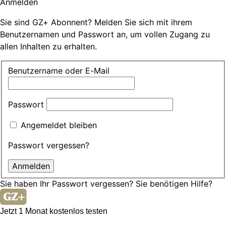
Anmelden
Sie sind GZ+ Abonnent? Melden Sie sich mit ihrem
Benutzernamen und Passwort an, um vollen Zugang zu
allen Inhalten zu erhalten.
Benutzername oder E-Mail
Passwort
Angemeldet bleiben
Passwort vergessen?
Sie haben Ihr Passwort vergessen?
Sie benötigen Hilfe?
Jetzt 1 Monat kostenlos testen