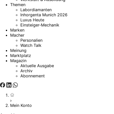
Themen
Labordiamanten
Inhorgenta Munich 2026
Luxus Heute
Einsteiger-Mechanik
Marken
Macher
Personalien
Watch Talk
Meinung
Marktplatz
Magazin
Aktuelle Ausgabe
Archiv
Abonnement
Startseite
Mein Konto