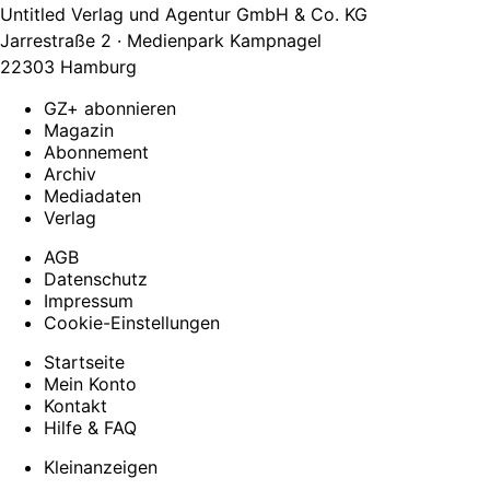
Untitled Verlag und Agentur GmbH & Co. KG
Jarrestraße 2 · Medienpark Kampnagel
22303 Hamburg
GZ+ abonnieren
Magazin
Abonnement
Archiv
Mediadaten
Verlag
AGB
Datenschutz
Impressum
Cookie-Einstellungen
Startseite
Mein Konto
Kontakt
Hilfe & FAQ
Kleinanzeigen