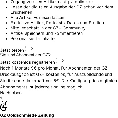
Zugang zu allen Artikeln auf gz-online.de
Lesen der digitalen Ausgabe der GZ schon vor dem
Erscheinen
Alle Artikel vorlesen lassen
Exklusive Artikel, Podcasts, Daten und Studien
Mitgliedschaft in der GZ+ Community
Artikel speichern und kommentieren
Personalisierte Inhalte
Jetzt testen
Sie sind Abonnent der GZ?
Jetzt kostenlos registrieren
Nach 1 Monate 9€ pro Monat, Für Abonnenten der GZ
Druckausgabe ist GZ+ kostenlos, für Auszubildende und
Studierende dauerhaft nur 5€. Die Kündigung des digitalen
Abonnements ist jederzeit online möglich.
Nach oben
GZ Goldschmiede Zeitung