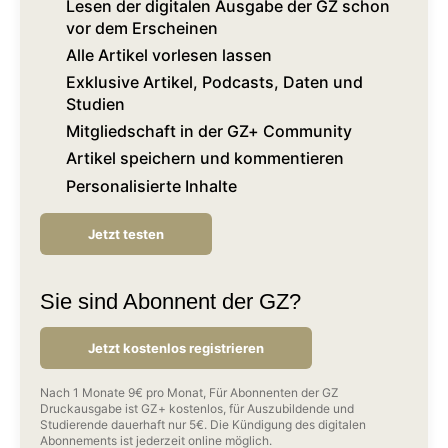
Lesen der digitalen Ausgabe der GZ schon
vor dem Erscheinen
Alle Artikel vorlesen lassen
Exklusive Artikel, Podcasts, Daten und
Studien
Mitgliedschaft in der GZ+ Community
Artikel speichern und kommentieren
Personalisierte Inhalte
Jetzt testen
Sie sind Abonnent der GZ?
Jetzt kostenlos registrieren
Nach 1 Monate 9€ pro Monat, Für Abonnenten der GZ
Druckausgabe ist GZ+ kostenlos, für Auszubildende und
Studierende dauerhaft nur 5€. Die Kündigung des digitalen
Abonnements ist jederzeit online möglich.