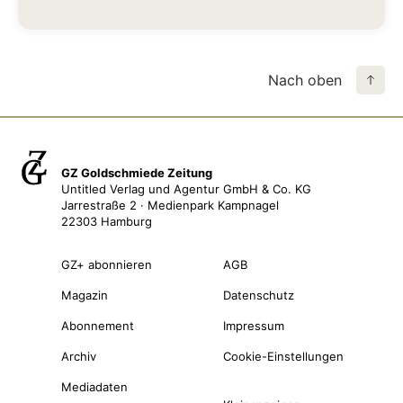
Nach oben
GZ Goldschmiede Zeitung
Untitled Verlag und Agentur GmbH & Co. KG
Jarrestraße 2 · Medienpark Kampnagel
22303 Hamburg
GZ+ abonnieren
AGB
Magazin
Datenschutz
Abonnement
Impressum
Archiv
Cookie-Einstellungen
Mediadaten