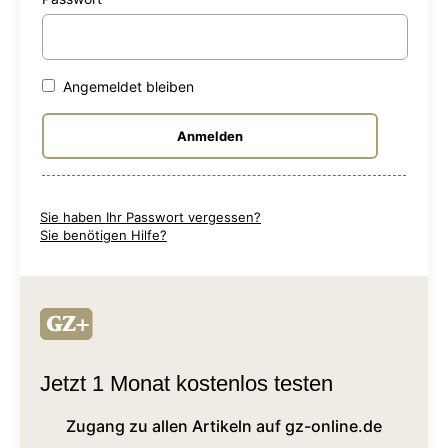
Angemeldet bleiben
Sie haben Ihr Passwort vergessen?
Sie benötigen Hilfe?
Jetzt 1 Monat kostenlos testen
Zugang zu allen Artikeln auf gz-online.de