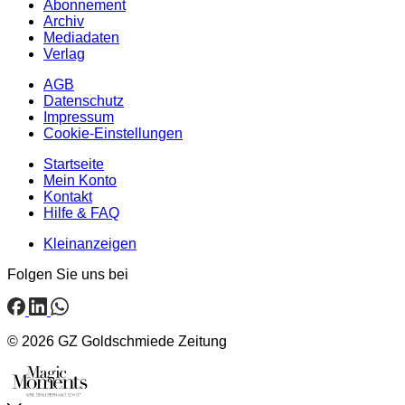
Abonnement
Archiv
Mediadaten
Verlag
AGB
Datenschutz
Impressum
Cookie-Einstellungen
Startseite
Mein Konto
Kontakt
Hilfe & FAQ
Kleinanzeigen
Folgen Sie uns bei
© 2026 GZ Goldschmiede Zeitung