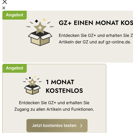
Schließen