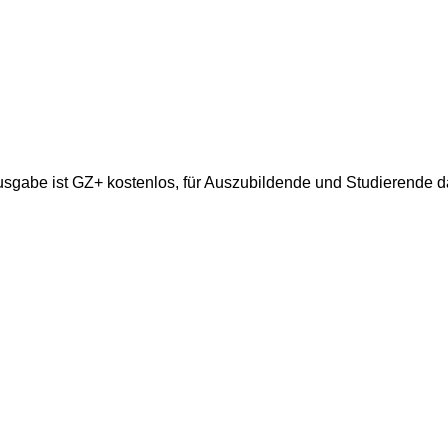
gabe ist GZ+ kostenlos, für Auszubildende und Studierende da