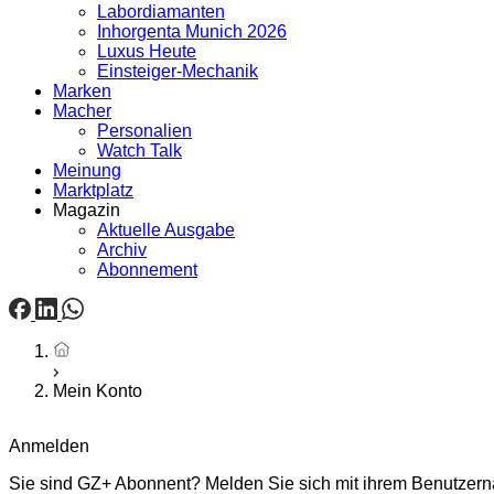
Labordiamanten
Inhorgenta Munich 2026
Luxus Heute
Einsteiger-Mechanik
Marken
Macher
Personalien
Watch Talk
Meinung
Marktplatz
Magazin
Aktuelle Ausgabe
Archiv
Abonnement
Startseite
Mein Konto
Anmelden
Sie sind GZ+ Abonnent? Melden Sie sich mit ihrem Benutzerna