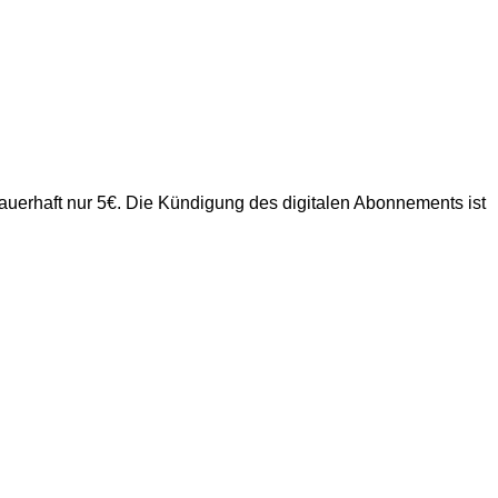
uerhaft nur 5€. Die Kündigung des digitalen Abonnements ist