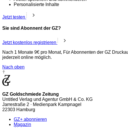
Personalisierte Inhalte
Jetzt testen
Sie sind Abonnent der GZ?
Jetzt kostenlos registrieren
Nach 1 Monate 9€ pro Monat, Für Abonnenten der GZ Druckaus
jederzeit online möglich.
Nach oben
GZ Goldschmiede Zeitung
Untitled Verlag und Agentur GmbH & Co. KG
Jarrestraße 2 · Medienpark Kampnagel
22303 Hamburg
GZ+ abonnieren
Magazin