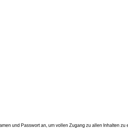
men und Passwort an, um vollen Zugang zu allen Inhalten zu e