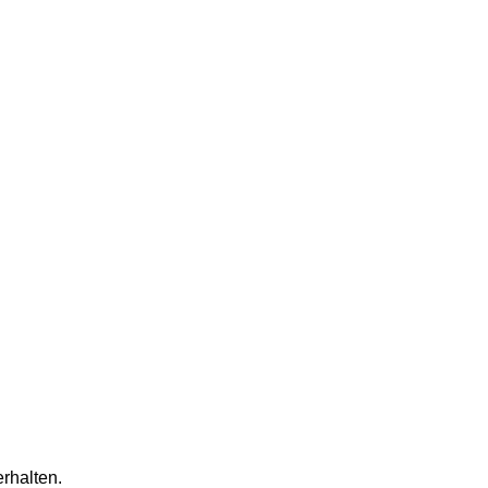
rhalten.