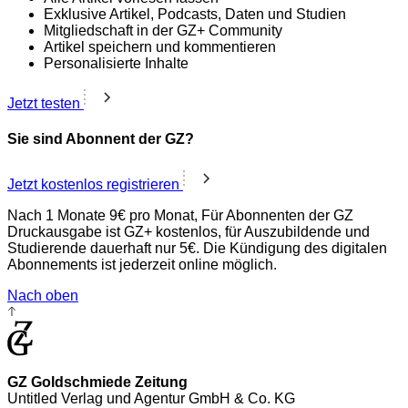
Exklusive Artikel, Podcasts, Daten und Studien
Mitgliedschaft in der GZ+ Community
Artikel speichern und kommentieren
Personalisierte Inhalte
Jetzt testen
Sie sind Abonnent der GZ?
Jetzt kostenlos registrieren
Nach 1 Monate 9€ pro Monat, Für Abonnenten der GZ
Druckausgabe ist GZ+ kostenlos, für Auszubildende und
Studierende dauerhaft nur 5€. Die Kündigung des digitalen
Abonnements ist jederzeit online möglich.
Nach oben
GZ Goldschmiede Zeitung
Untitled Verlag und Agentur GmbH & Co. KG