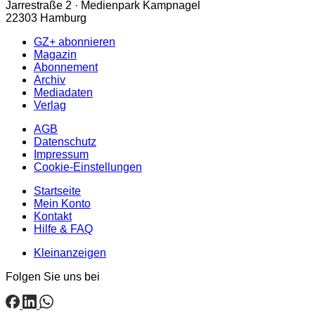
Jarrestraße 2 · Medienpark Kampnagel
22303 Hamburg
GZ+ abonnieren
Magazin
Abonnement
Archiv
Mediadaten
Verlag
AGB
Datenschutz
Impressum
Cookie-Einstellungen
Startseite
Mein Konto
Kontakt
Hilfe & FAQ
Kleinanzeigen
Folgen Sie uns bei