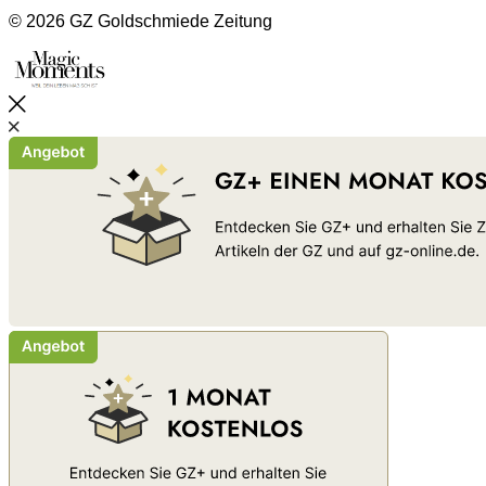
© 2026 GZ Goldschmiede Zeitung
Schließen