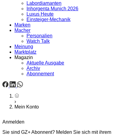
Labordiamanten
Inhorgenta Munich 2026
Luxus Heute
Einsteiger-Mechanik
Marken
Macher
Personalien
Watch Talk
Meinung
Marktplatz
Magazin
Aktuelle Ausgabe
Archiv
Abonnement
Startseite
Mein Konto
Anmelden
Sie sind GZ+ Abonnent? Melden Sie sich mit ihrem