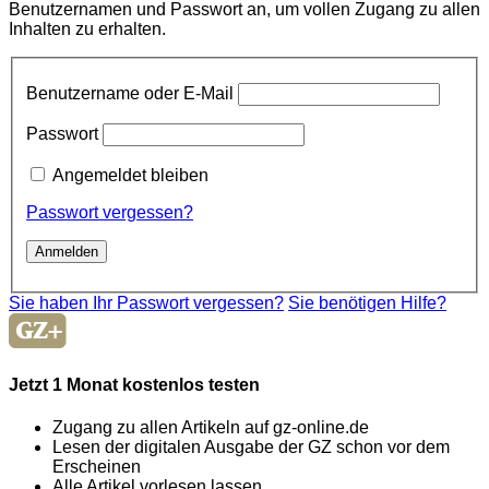
Benutzernamen und Passwort an, um vollen Zugang zu allen
Inhalten zu erhalten.
Benutzername oder E-Mail
Passwort
Angemeldet bleiben
Passwort vergessen?
Sie haben Ihr Passwort vergessen?
Sie benötigen Hilfe?
Jetzt 1 Monat kostenlos testen
Zugang zu allen Artikeln auf gz-online.de
Lesen der digitalen Ausgabe der GZ schon vor dem
Erscheinen
Alle Artikel vorlesen lassen