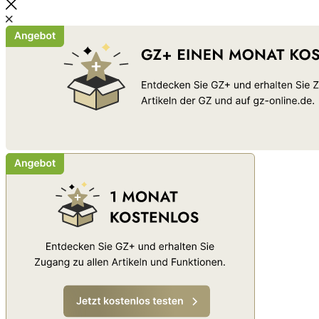
Schließen