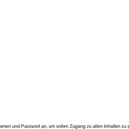
men und Passwort an, um vollen Zugang zu allen Inhalten zu e