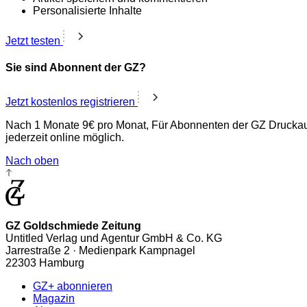
Personalisierte Inhalte
Jetzt testen
Sie sind Abonnent der GZ?
Jetzt kostenlos registrieren
Nach 1 Monate 9€ pro Monat, Für Abonnenten der GZ Druckaus
jederzeit online möglich.
Nach oben
GZ Goldschmiede Zeitung
Untitled Verlag und Agentur GmbH & Co. KG
Jarrestraße 2 · Medienpark Kampnagel
22303 Hamburg
GZ+ abonnieren
Magazin