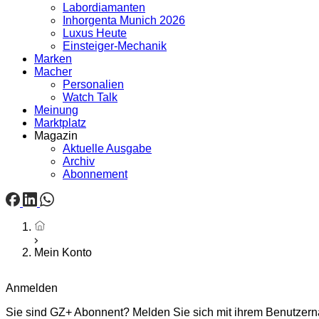
Labordiamanten
Inhorgenta Munich 2026
Luxus Heute
Einsteiger-Mechanik
Marken
Macher
Personalien
Watch Talk
Meinung
Marktplatz
Magazin
Aktuelle Ausgabe
Archiv
Abonnement
Startseite
Mein Konto
Anmelden
Sie sind GZ+ Abonnent? Melden Sie sich mit ihrem Benutzerna