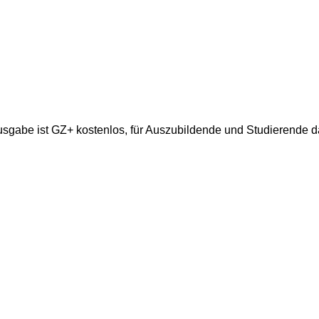
gabe ist GZ+ kostenlos, für Auszubildende und Studierende da