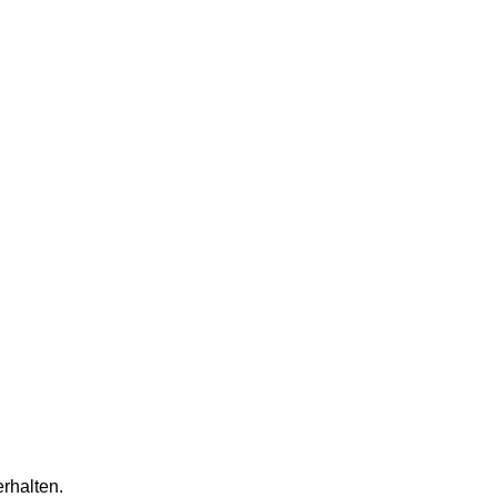
rhalten.