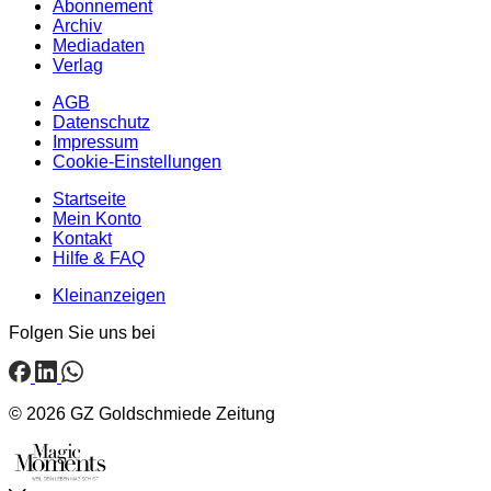
Abonnement
Archiv
Mediadaten
Verlag
AGB
Datenschutz
Impressum
Cookie-Einstellungen
Startseite
Mein Konto
Kontakt
Hilfe & FAQ
Kleinanzeigen
Folgen Sie uns bei
© 2026 GZ Goldschmiede Zeitung