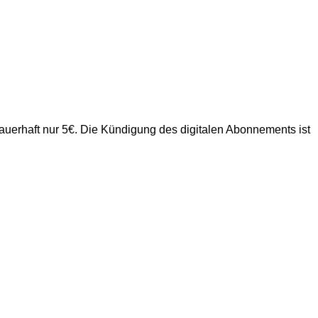
uerhaft nur 5€. Die Kündigung des digitalen Abonnements ist