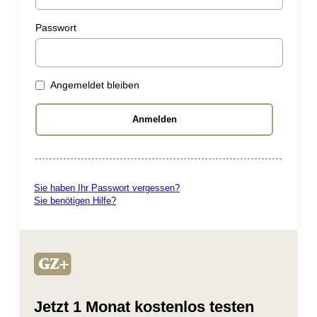
Passwort
Angemeldet bleiben
Sie haben Ihr Passwort vergessen?
Sie benötigen Hilfe?
Jetzt 1 Monat kostenlos testen