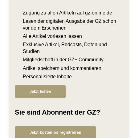
Zugang zu allen Artikeln auf gz-online.de
Lesen der digitalen Ausgabe der GZ schon
vor dem Erscheinen
Alle Artikel vorlesen lassen
Exklusive Artikel, Podcasts, Daten und
Studien
Mitgliedschaft in der GZ+ Community
Artikel speichern und kommentieren
Personalisierte Inhalte
Jetzt testen
Sie sind Abonnent der GZ?
Jetzt kostenlos registrieren