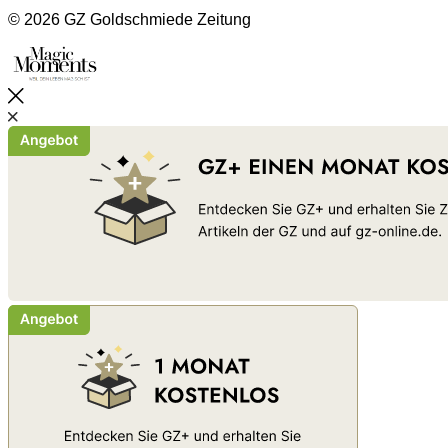
© 2026 GZ Goldschmiede Zeitung
Schließen