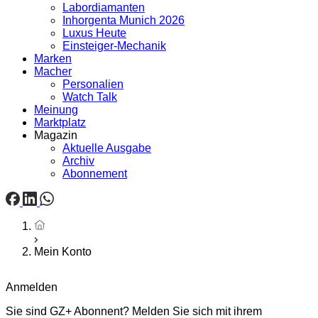
Labordiamanten
Inhorgenta Munich 2026
Luxus Heute
Einsteiger-Mechanik
Marken
Macher
Personalien
Watch Talk
Meinung
Marktplatz
Magazin
Aktuelle Ausgabe
Archiv
Abonnement
Startseite
Mein Konto
Anmelden
Sie sind GZ+ Abonnent? Melden Sie sich mit ihrem