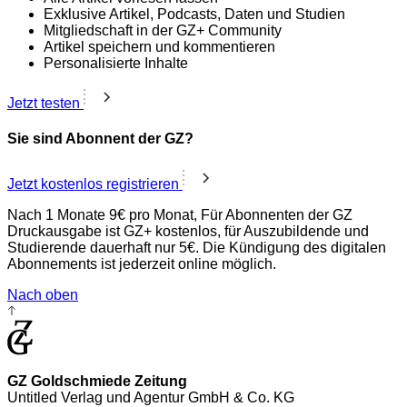
Exklusive Artikel, Podcasts, Daten und Studien
Mitgliedschaft in der GZ+ Community
Artikel speichern und kommentieren
Personalisierte Inhalte
Jetzt testen
Sie sind Abonnent der GZ?
Jetzt kostenlos registrieren
Nach 1 Monate 9€ pro Monat, Für Abonnenten der GZ
Druckausgabe ist GZ+ kostenlos, für Auszubildende und
Studierende dauerhaft nur 5€. Die Kündigung des digitalen
Abonnements ist jederzeit online möglich.
Nach oben
GZ Goldschmiede Zeitung
Untitled Verlag und Agentur GmbH & Co. KG