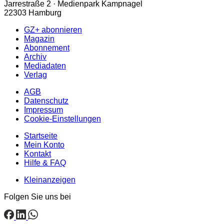
Jarrestraße 2 · Medienpark Kampnagel
22303 Hamburg
GZ+ abonnieren
Magazin
Abonnement
Archiv
Mediadaten
Verlag
AGB
Datenschutz
Impressum
Cookie-Einstellungen
Startseite
Mein Konto
Kontakt
Hilfe & FAQ
Kleinanzeigen
Folgen Sie uns bei