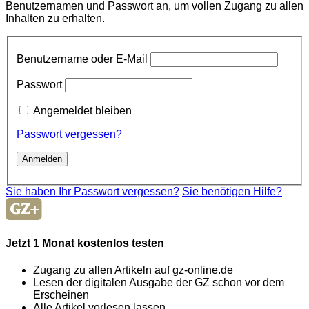
Benutzernamen und Passwort an, um vollen Zugang zu allen
Inhalten zu erhalten.
Benutzername oder E-Mail
Passwort
Angemeldet bleiben
Passwort vergessen?
Sie haben Ihr Passwort vergessen?
Sie benötigen Hilfe?
Jetzt 1 Monat kostenlos testen
Zugang zu allen Artikeln auf gz-online.de
Lesen der digitalen Ausgabe der GZ schon vor dem
Erscheinen
Alle Artikel vorlesen lassen