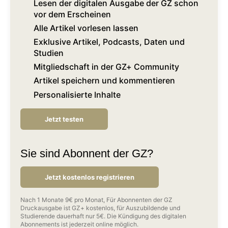
Lesen der digitalen Ausgabe der GZ schon
vor dem Erscheinen
Alle Artikel vorlesen lassen
Exklusive Artikel, Podcasts, Daten und
Studien
Mitgliedschaft in der GZ+ Community
Artikel speichern und kommentieren
Personalisierte Inhalte
Jetzt testen
Sie sind Abonnent der GZ?
Jetzt kostenlos registrieren
Nach 1 Monate 9€ pro Monat, Für Abonnenten der GZ
Druckausgabe ist GZ+ kostenlos, für Auszubildende und
Studierende dauerhaft nur 5€. Die Kündigung des digitalen
Abonnements ist jederzeit online möglich.