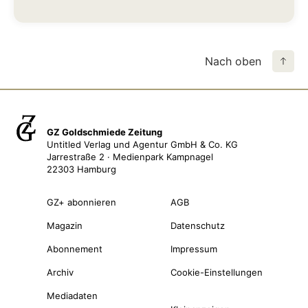
Nach oben
GZ Goldschmiede Zeitung
Untitled Verlag und Agentur GmbH & Co. KG
Jarrestraße 2 · Medienpark Kampnagel
22303 Hamburg
GZ+ abonnieren
AGB
Magazin
Datenschutz
Abonnement
Impressum
Archiv
Cookie-Einstellungen
Mediadaten