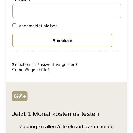
Angemeldet bleiben
Sie haben Ihr Passwort vergessen?
Sie benötigen Hilfe?
Jetzt 1 Monat kostenlos testen
Zugang zu allen Artikeln auf gz-online.de