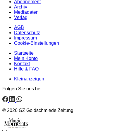
Abonnement
Archiv
Mediadaten
Verlag
AGB
Datenschutz
Impressum
Cookie-Einstellungen
Startseite
Mein Konto
Kontakt
Hilfe & FAQ
Kleinanzeigen
Folgen Sie uns bei
© 2026 GZ Goldschmiede Zeitung