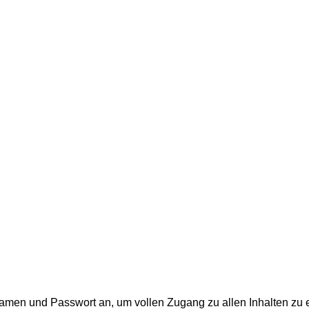
men und Passwort an, um vollen Zugang zu allen Inhalten zu e