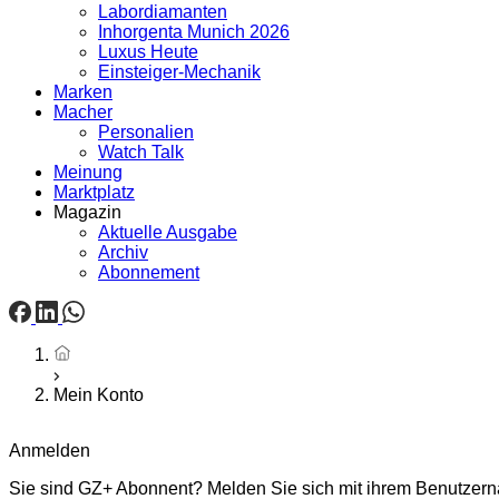
Labordiamanten
Inhorgenta Munich 2026
Luxus Heute
Einsteiger-Mechanik
Marken
Macher
Personalien
Watch Talk
Meinung
Marktplatz
Magazin
Aktuelle Ausgabe
Archiv
Abonnement
Startseite
Mein Konto
Anmelden
Sie sind GZ+ Abonnent? Melden Sie sich mit ihrem Benutzerna