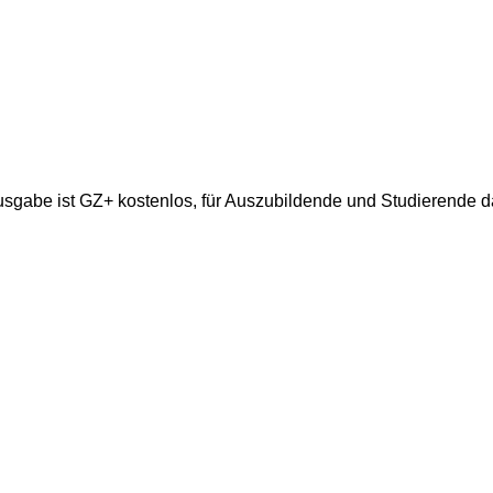
gabe ist GZ+ kostenlos, für Auszubildende und Studierende da