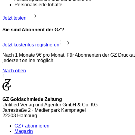
Personalisierte Inhalte
Jetzt testen
Sie sind Abonnent der GZ?
Jetzt kostenlos registrieren
Nach 1 Monate 9€ pro Monat, Für Abonnenten der GZ Druckaus
jederzeit online möglich.
Nach oben
GZ Goldschmiede Zeitung
Untitled Verlag und Agentur GmbH & Co. KG
Jarrestraße 2 · Medienpark Kampnagel
22303 Hamburg
GZ+ abonnieren
Magazin