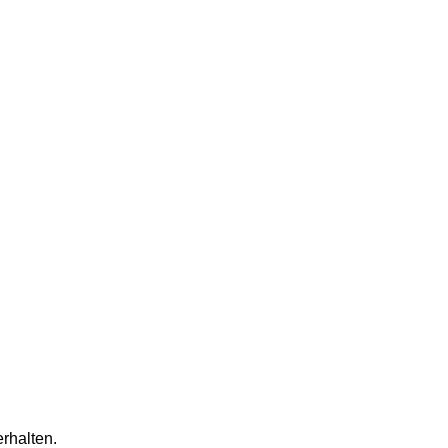
rhalten.