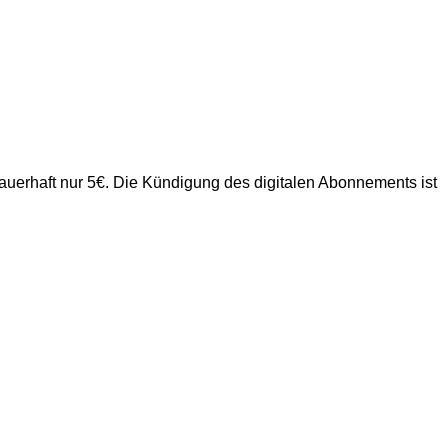
uerhaft nur 5€. Die Kündigung des digitalen Abonnements ist