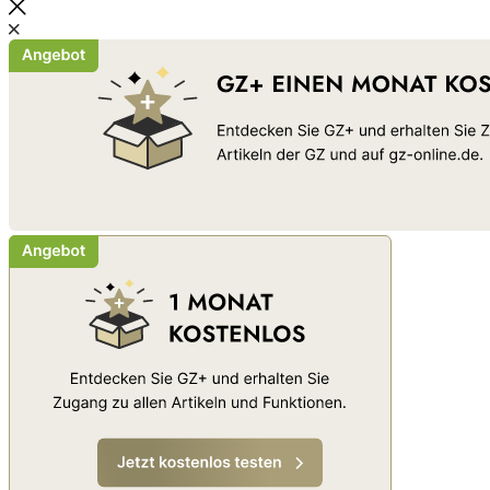
Schließen