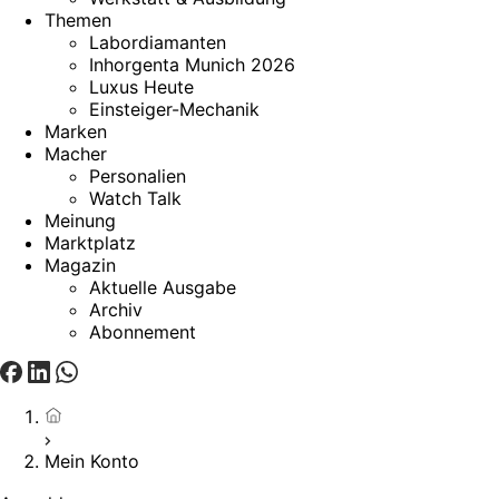
Themen
Labordiamanten
Inhorgenta Munich 2026
Luxus Heute
Einsteiger-Mechanik
Marken
Macher
Personalien
Watch Talk
Meinung
Marktplatz
Magazin
Aktuelle Ausgabe
Archiv
Abonnement
Startseite
Mein Konto