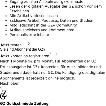
Zugang zu allen Artikeln auf gz-online.de
Lesen der digitalen Ausgabe der GZ schon vor dem
Erscheinen
Alle Artikel vorlesen lassen
Exklusive Artikel, Podcasts, Daten und Studien
Mitgliedschaft in der GZ+ Community
Artikel speichern und kommentieren
Personalisierte Inhalte
Jetzt testen
Sie sind Abonnent der GZ?
Jetzt kostenlos registrieren
Nach 1 Monate 9€ pro Monat, Für Abonnenten der GZ
Druckausgabe ist GZ+ kostenlos, für Auszubildende und
Studierende dauerhaft nur 5€. Die Kündigung des digitalen
Abonnements ist jederzeit online möglich.
Nach oben
GZ Goldschmiede Zeitung