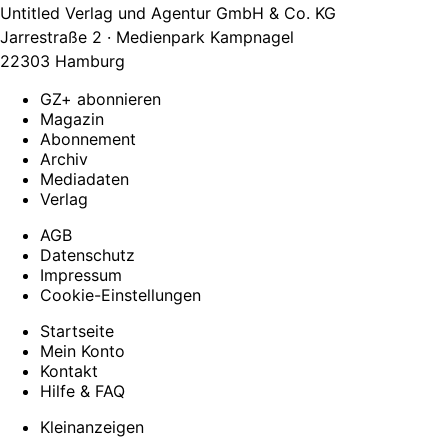
Untitled Verlag und Agentur GmbH & Co. KG
Jarrestraße 2 · Medienpark Kampnagel
22303 Hamburg
GZ+ abonnieren
Magazin
Abonnement
Archiv
Mediadaten
Verlag
AGB
Datenschutz
Impressum
Cookie-Einstellungen
Startseite
Mein Konto
Kontakt
Hilfe & FAQ
Kleinanzeigen