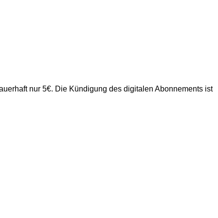
uerhaft nur 5€. Die Kündigung des digitalen Abonnements ist