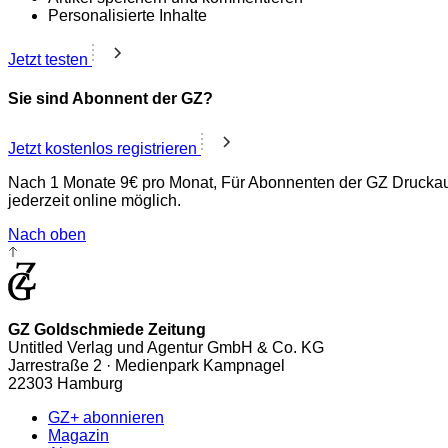
Personalisierte Inhalte
Jetzt testen
Sie sind Abonnent der GZ?
Jetzt kostenlos registrieren
Nach 1 Monate 9€ pro Monat, Für Abonnenten der GZ Druckaus
jederzeit online möglich.
Nach oben
GZ Goldschmiede Zeitung
Untitled Verlag und Agentur GmbH & Co. KG
Jarrestraße 2 · Medienpark Kampnagel
22303 Hamburg
GZ+ abonnieren
Magazin