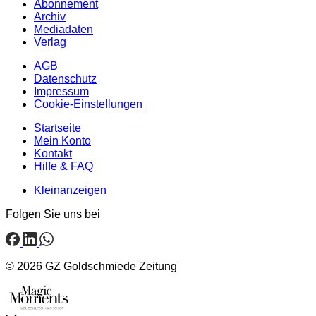
Abonnement
Archiv
Mediadaten
Verlag
AGB
Datenschutz
Impressum
Cookie-Einstellungen
Startseite
Mein Konto
Kontakt
Hilfe & FAQ
Kleinanzeigen
Folgen Sie uns bei
© 2026 GZ Goldschmiede Zeitung