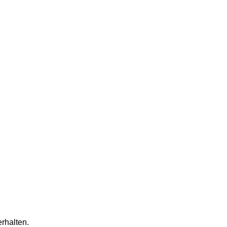
rhalten.