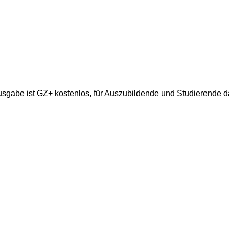
gabe ist GZ+ kostenlos, für Auszubildende und Studierende da