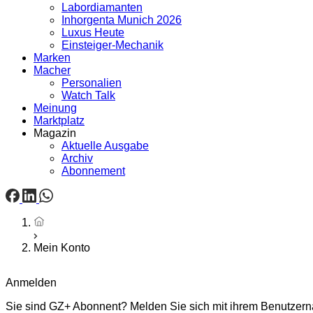
Labordiamanten
Inhorgenta Munich 2026
Luxus Heute
Einsteiger-Mechanik
Marken
Macher
Personalien
Watch Talk
Meinung
Marktplatz
Magazin
Aktuelle Ausgabe
Archiv
Abonnement
Startseite
Mein Konto
Anmelden
Sie sind GZ+ Abonnent? Melden Sie sich mit ihrem Benutzerna