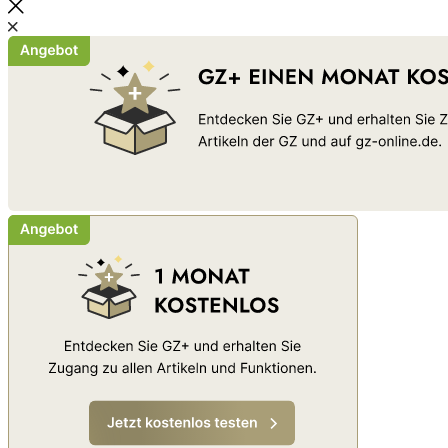
Schließen