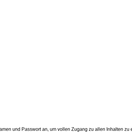
men und Passwort an, um vollen Zugang zu allen Inhalten zu e