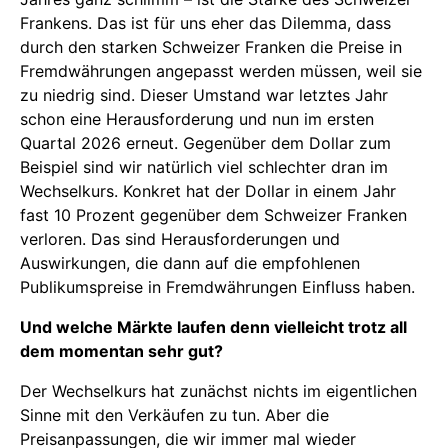
Frankens. Das ist für uns eher das Dilemma, dass
durch den starken Schweizer Franken die Preise in
Fremdwährungen angepasst werden müssen, weil sie
zu niedrig sind. Dieser Umstand war letztes Jahr
schon eine Herausforderung und nun im ersten
Quartal 2026 erneut. Gegenüber dem Dollar zum
Beispiel sind wir natürlich viel schlechter dran im
Wechselkurs. Konkret hat der Dollar in einem Jahr
fast 10 Prozent gegenüber dem Schweizer Franken
verloren. Das sind Herausforderungen und
Auswirkungen, die dann auf die empfohlenen
Publikumspreise in Fremdwährungen Einfluss haben.
Und welche Märkte laufen denn vielleicht trotz all
dem momentan sehr gut?
Der Wechselkurs hat zunächst nichts im eigentlichen
Sinne mit den Verkäufen zu tun. Aber die
Preisanpassungen, die wir immer mal wieder