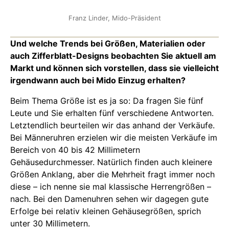
Franz Linder, Mido-Präsident
Und welche Trends bei Größen, Materialien oder
auch Zifferblatt-Designs beobachten Sie aktuell am
Markt und können sich vorstellen, dass sie vielleicht
irgendwann auch bei Mido Einzug erhalten?
Beim Thema Größe ist es ja so: Da fragen Sie fünf
Leute und Sie erhalten fünf verschiedene Antworten.
Letztendlich beurteilen wir das anhand der Verkäufe.
Bei Männeruhren erzielen wir die meisten Verkäufe im
Bereich von 40 bis 42 Millimetern
Gehäusedurchmesser. Natürlich finden auch kleinere
Größen Anklang, aber die Mehrheit fragt immer noch
diese – ich nenne sie mal klassische Herrengrößen –
nach. Bei den Damenuhren sehen wir dagegen gute
Erfolge bei relativ kleinen Gehäusegrößen, sprich
unter 30 Millimetern.