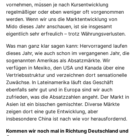
vornehmen, müssen je nach Kursentwicklung
regelmäßiger oder eben weniger oft vorgenommen
werden. Wenn wir uns die Marktentwicklung von
Mido dieses Jahr anschauen, ist sie insgesamt
eigentlich sehr erfreulich – trotz Währungsverlusten.
Was man ganz klar sagen kann: Hervorragend laufen
dieses Jahr, wie auch schon im vergangenen Jahr, die
sogenannten Amerikas als Absatzmärkte. Wir
verfügen in Mexiko, den USA und Kanada über eine
Vertriebsstruktur und verzeichnen dort sensationelle
Zuwächse. In Lateinamerika läuft das Geschäft
ebenfalls sehr gut und in Europa sind wir auch
zufrieden, was die Absatzzahlen angeht. Der Markt in
Asien ist ein bisschen gemischter. Diverse Märkte
zeigen dort eine gute Entwicklung, aber
insbesondere China ist nach wie vor herausfordernd.
Kommen wir noch mal in Richtung Deutschland und