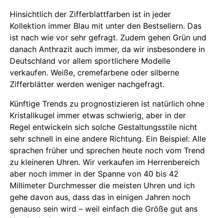
Hinsichtlich der Zifferblattfarben ist in jeder
Kollektion immer Blau mit unter den Bestsellern. Das
ist nach wie vor sehr gefragt. Zudem gehen Grün und
danach Anthrazit auch immer, da wir insbesondere in
Deutschland vor allem sportlichere Modelle
verkaufen. Weiße, cremefarbene oder silberne
Zifferblätter werden weniger nachgefragt.
Künftige Trends zu prognostizieren ist natürlich ohne
Kristallkugel immer etwas schwierig, aber in der
Regel entwickeln sich solche Gestaltungsstile nicht
sehr schnell in eine andere Richtung. Ein Beispiel: Alle
sprachen früher und sprechen heute noch vom Trend
zu kleineren Uhren. Wir verkaufen im Herrenbereich
aber noch immer in der Spanne von 40 bis 42
Millimeter Durchmesser die meisten Uhren und ich
gehe davon aus, dass das in einigen Jahren noch
genauso sein wird – weil einfach die Größe gut ans