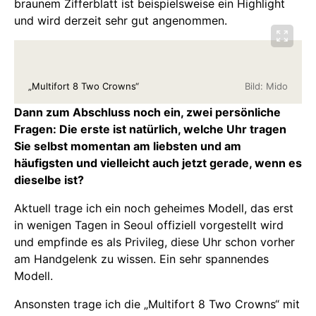
braunem Zifferblatt ist beispielsweise ein Highlight
und wird derzeit sehr gut angenommen.
„Multifort 8 Two Crowns“
Bild: Mido
Dann zum Abschluss noch ein, zwei persönliche
Fragen: Die erste ist natürlich, welche Uhr tragen
Sie selbst momentan am liebsten und am
häufigsten und vielleicht auch jetzt gerade, wenn es
dieselbe ist?
Aktuell trage ich ein noch geheimes Modell, das erst
in wenigen Tagen in Seoul offiziell vorgestellt wird
und empfinde es als Privileg, diese Uhr schon vorher
am Handgelenk zu wissen. Ein sehr spannendes
Modell.
Ansonsten trage ich die „Multifort 8 Two Crowns“ mit