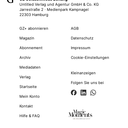
Untitled Verlag und Agentur GmbH & Co. KG
Jarrestraße 2 · Medienpark Kampnagel
22303 Hamburg
GZ+ abonnieren
AGB
Magazin
Datenschutz
Abonnement
Impressum
Archiv
Cookie-Einstellungen
Mediadaten
Kleinanzeigen
Verlag
Folgen Sie uns bei
Startseite
Mein Konto
Kontakt
Hilfe & FAQ