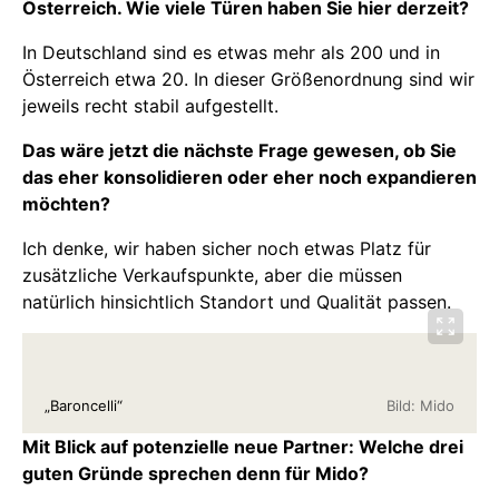
Österreich. Wie viele Türen haben Sie hier derzeit?
In Deutschland sind es etwas mehr als 200 und in
Österreich etwa 20. In dieser Größenordnung sind wir
jeweils recht stabil aufgestellt.
Das wäre jetzt die nächste Frage gewesen, ob Sie
das eher konsolidieren oder eher noch expandieren
möchten?
Ich denke, wir haben sicher noch etwas Platz für
zusätzliche Verkaufspunkte, aber die müssen
natürlich hinsichtlich Standort und Qualität passen.
„Baroncelli“
Bild: Mido
Mit Blick auf potenzielle neue Partner: Welche drei
guten Gründe sprechen denn für Mido?