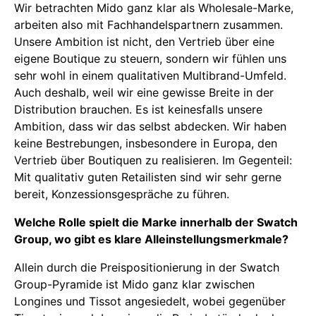
Wir betrachten Mido ganz klar als Wholesale-Marke,
arbeiten also mit Fachhandelspartnern zusammen.
Unsere Ambition ist nicht, den Vertrieb über eine
eigene Boutique zu steuern, sondern wir fühlen uns
sehr wohl in einem qualitativen Multibrand-Umfeld.
Auch deshalb, weil wir eine gewisse Breite in der
Distribution brauchen. Es ist keinesfalls unsere
Ambition, dass wir das selbst abdecken. Wir haben
keine Bestrebungen, insbesondere in Europa, den
Vertrieb über Boutiquen zu realisieren. Im Gegenteil:
Mit qualitativ guten Retailisten sind wir sehr gerne
bereit, Konzessionsgespräche zu führen.
Welche Rolle spielt die Marke innerhalb der Swatch
Group, wo gibt es klare Alleinstellungsmerkmale?
Allein durch die Preispositionierung in der Swatch
Group-Pyramide ist Mido ganz klar zwischen
Longines und Tissot angesiedelt, wobei gegenüber