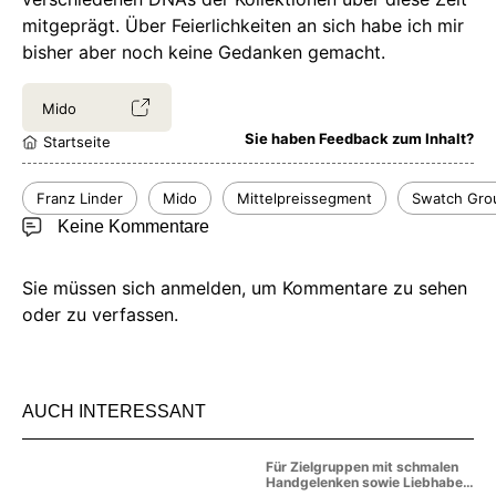
mitgeprägt. Über Feierlichkeiten an sich habe ich mir
bisher aber noch keine Gedanken gemacht.
Mido
Sie haben Feedback zum Inhalt?
Startseite
Franz Linder
Mido
Mittelpreissegment
Swatch Gro
Keine Kommentare
Sie müssen sich anmelden, um Kommentare zu sehen
oder zu verfassen.
AUCH INTERESSANT
Für Zielgruppen mit schmalen
Handgelenken sowie Liebhaber