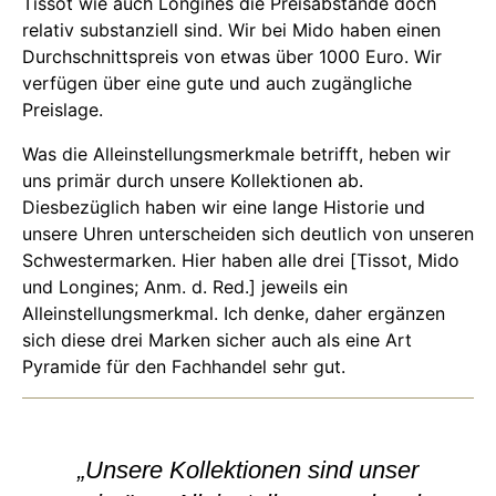
Tissot wie auch Longines die Preisabstände doch
relativ substanziell sind. Wir bei Mido haben einen
Durchschnittspreis von etwas über 1000 Euro. Wir
verfügen über eine gute und auch zugängliche
Preislage.
Was die Alleinstellungsmerkmale betrifft, heben wir
uns primär durch unsere Kollektionen ab.
Diesbezüglich haben wir eine lange Historie und
unsere Uhren unterscheiden sich deutlich von unseren
Schwestermarken. Hier haben alle drei [Tissot, Mido
und Longines; Anm. d. Red.] jeweils ein
Alleinstellungsmerkmal. Ich denke, daher ergänzen
sich diese drei Marken sicher auch als eine Art
Pyramide für den Fachhandel sehr gut.
„Unsere Kollektionen sind unser