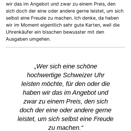
wir das im Angebot und zwar zu einem Preis, den
sich doch der eine oder andere gerne leistet, um sich
selbst eine Freude zu machen. Ich denke, da haben
wir im Moment eigentlich sehr gute Karten, weil die
Uhrenkäufer ein bisschen bewusster mit den
Ausgaben umgehen.
„Wer sich eine schöne
hochwertige Schweizer Uhr
leisten möchte, für den oder die
haben wir das im Angebot und
zwar zu einem Preis, den sich
doch der eine oder andere gerne
leistet, um sich selbst eine Freude
zu machen.“