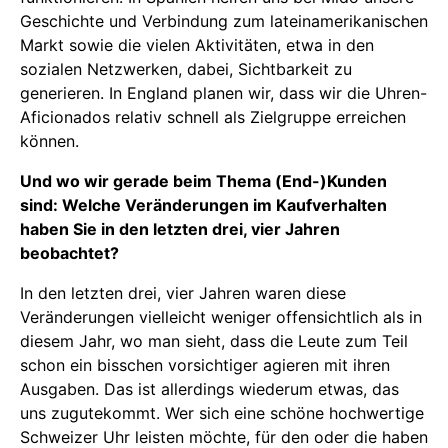
Geschichte und Verbindung zum lateinamerikanischen
Markt sowie die vielen Aktivitäten, etwa in den
sozialen Netzwerken, dabei, Sichtbarkeit zu
generieren. In England planen wir, dass wir die Uhren-
Aficionados relativ schnell als Zielgruppe erreichen
können.
Und wo wir gerade beim Thema (End-)Kunden
sind: Welche Veränderungen im Kaufverhalten
haben Sie in den letzten drei, vier Jahren
beobachtet?
In den letzten drei, vier Jahren waren diese
Veränderungen vielleicht weniger offensichtlich als in
diesem Jahr, wo man sieht, dass die Leute zum Teil
schon ein bisschen vorsichtiger agieren mit ihren
Ausgaben. Das ist allerdings wiederum etwas, das
uns zugutekommt. Wer sich eine schöne hochwertige
Schweizer Uhr leisten möchte, für den oder die haben