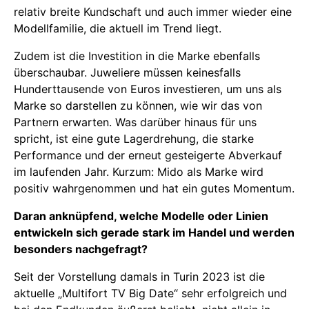
relativ breite Kundschaft und auch immer wieder eine
Modellfamilie, die aktuell im Trend liegt.
Zudem ist die Investition in die Marke ebenfalls
überschaubar. Juweliere müssen keinesfalls
Hunderttausende von Euros investieren, um uns als
Marke so darstellen zu können, wie wir das von
Partnern erwarten. Was darüber hinaus für uns
spricht, ist eine gute Lagerdrehung, die starke
Performance und der erneut gesteigerte Abverkauf
im laufenden Jahr. Kurzum: Mido als Marke wird
positiv wahrgenommen und hat ein gutes Momentum.
Daran anknüpfend, welche Modelle oder Linien
entwickeln sich gerade stark im Handel und werden
besonders nachgefragt?
Seit der Vorstellung damals in Turin 2023 ist die
aktuelle „Multifort TV Big Date“ sehr erfolgreich und