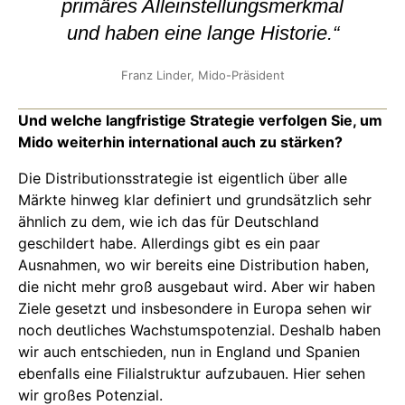
primäres Alleinstellungsmerkmal
und haben eine lange Historie.“
Franz Linder, Mido-Präsident
Und welche langfristige Strategie verfolgen Sie, um
Mido weiterhin international auch zu stärken?
Die Distributionsstrategie ist eigentlich über alle
Märkte hinweg klar definiert und grundsätzlich sehr
ähnlich zu dem, wie ich das für Deutschland
geschildert habe. Allerdings gibt es ein paar
Ausnahmen, wo wir bereits eine Distribution haben,
die nicht mehr groß ausgebaut wird. Aber wir haben
Ziele gesetzt und insbesondere in Europa sehen wir
noch deutliches Wachstumspotenzial. Deshalb haben
wir auch entschieden, nun in England und Spanien
ebenfalls eine Filialstruktur aufzubauen. Hier sehen
wir großes Potenzial.