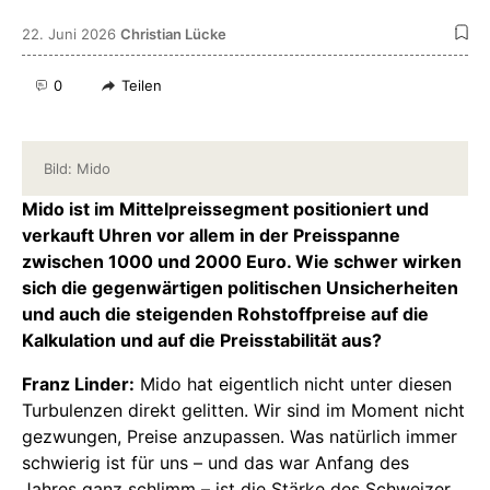
22. Juni 2026
Christian Lücke
0
Teilen
Bild: Mido
Mido ist im Mittelpreissegment positioniert und
verkauft Uhren vor allem in der Preisspanne
zwischen 1000 und 2000 Euro. Wie schwer wirken
sich die gegenwärtigen politischen Unsicherheiten
und auch die steigenden Rohstoffpreise auf die
Kalkulation und auf die Preisstabilität aus?
Franz Linder:
Mido hat eigentlich nicht unter diesen
Turbulenzen direkt gelitten. Wir sind im Moment nicht
gezwungen, Preise anzupassen. Was natürlich immer
schwierig ist für uns – und das war Anfang des
Jahres ganz schlimm – ist die Stärke des Schweizer