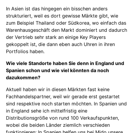
In Asien ist das hingegen ein bisschen anders
strukturiert, weil es dort gewisse Märkte gibt, wie
zum Beispiel Thailand oder Südkorea, wo einfach das
Warenhausgeschäft den Markt dominiert und dadurch
der Vertrieb sehr stark an einige Key Players
gekoppelt ist, die dann eben auch Uhren in ihren
Portfolios haben.
Wie viele Standorte haben Sie denn in England und
Spanien schon und wie viel könnten da noch
dazukommen?
Aktuell haben wir in diesen Märkten fast keine
Fachhandelspartner, weil wir gerade erst gestartet
sind respektive noch starten möchten. In Spanien und
in England sehe ich mittelfristig eine
Distributionsgröße von rund 100 Verkaufspunkten,
wobei die beiden Länder ziemlich verschieden
funktionieren: In Spanien helfen uns bei Mido unsere