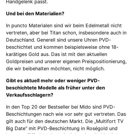
Handgelenk passt.
Und bei den Materialien?
In puncto Materialen sind wir beim Edelmetall nicht
vertreten, aber bei Titan schon, insbesondere auch in
Deutschland. Generell sind unsere Uhren PVD-
beschichtet und kommen beispielsweise ohne 18-
karätiges Gold aus. Das ist mit den aktuellen
Goldpreisen und unserer eigenen Preispositionierung,
die wir beibehalten möchten, nicht möglich.
Gibt es aktuell mehr oder weniger PVD-
beschichtete Modelle als früher unter den
Verkaufsschlagern?
In den Top 20 der Bestseller bei Mido sind PVD-
Beschichtungen nach wie vor sehr gut vertreten. Das
gilt auch für den deutschen Markt. Die „Multifort TV
Big Date“ mit PVD-Beschichtung in Roségold und